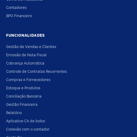
Contadores
BPO Financeiro
FUNCIONALIDADES
Gestão de Vendas e Clientes
Emissão de Nota Fiscal
Cobrança Automática
Controle de Contratos Recorrentes
Compras e Fornecedores
Estoque e Produtos
Conciliação Bancária
Gestão Financeira
Relatório
Aplicativo CA de bolso
Conexão com o contador