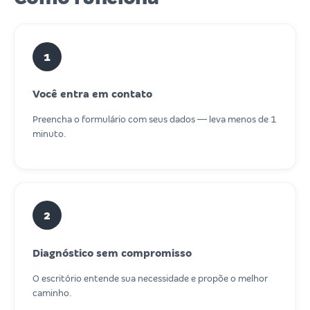
1
Você entra em contato
Preencha o formulário com seus dados — leva menos de 1
minuto.
2
Diagnóstico sem compromisso
O escritório entende sua necessidade e propõe o melhor
caminho.