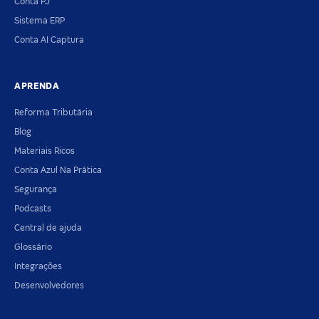
Conta PJ
Sistema ERP
Conta AI Captura
APRENDA
Reforma Tributária
Blog
Materiais Ricos
Conta Azul Na Prática
Segurança
Podcasts
Central de ajuda
Glossário
Integrações
Desenvolvedores