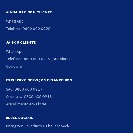
AINDA NÃO SOU CLIENTE
WhatsApp
Telefone: 0800 600 0920
JÁ SOU CLIENTE
WhatsApp
Telefone: 0800 600 0919 (premium)
Ouvidoria
EXCLUSIVO SERVIÇOS FINANCEIROS
SAC: 0800 600 0917
Ouvidoria: 0800 600 0918
Atendimento em Libras
REDES SOCIAIS
Instagram
LinkedIn
YouTube
Facebook