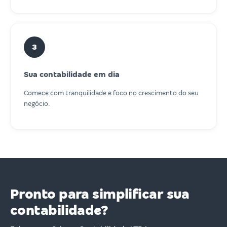
3
Sua contabilidade em dia
Comece com tranquilidade e foco no crescimento do seu
negócio.
Pronto para simplificar sua
contabilidade?