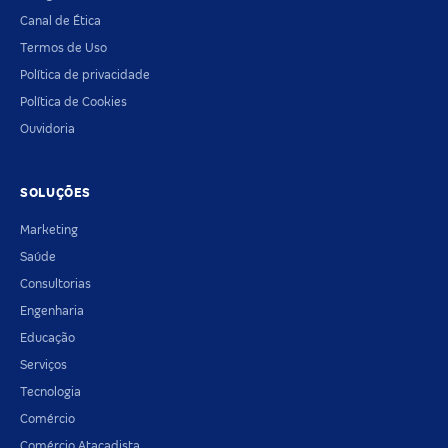
Canal de Ética
Termos de Uso
Política de privacidade
Política de Cookies
Ouvidoria
SOLUÇÕES
Marketing
Saúde
Consultorias
Engenharia
Educação
Serviços
Tecnologia
Comércio
Comércio Atacadista