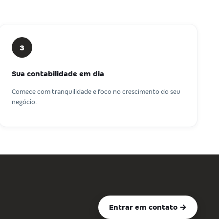
3
Sua contabilidade em dia
Comece com tranquilidade e foco no crescimento do seu
negócio.
Entrar em contato →