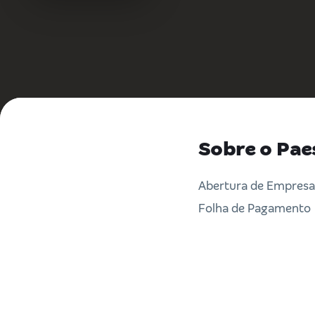
Sobre o Pae
Abertura de Empresa, 
Folha de Pagamento