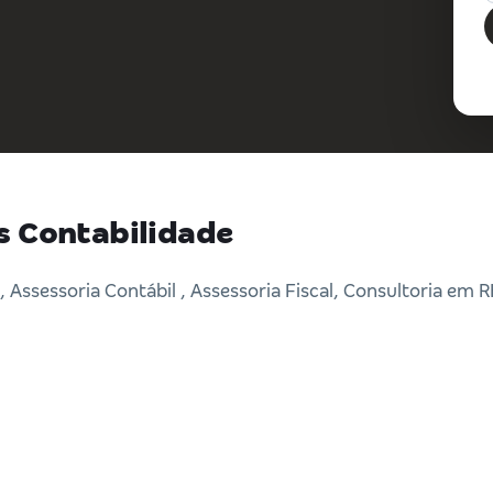
s Contabilidade
Assessoria Contábil , Assessoria Fiscal, Consultoria em 