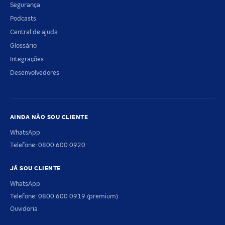
Segurança
Podcasts
Central de ajuda
Glossário
Integrações
Desenvolvedores
AINDA NÃO SOU CLIENTE
WhatsApp
Telefone: 0800 600 0920
JÁ SOU CLIENTE
WhatsApp
Telefone: 0800 600 0919 (premium)
Ouvidoria