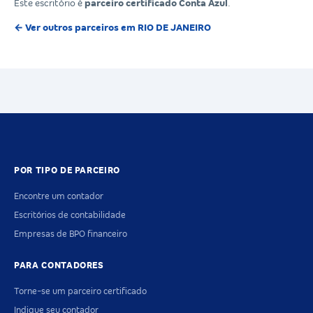
Este escritório é
parceiro certificado Conta Azul
.
← Ver outros parceiros em RIO DE JANEIRO
POR TIPO DE PARCEIRO
Encontre um contador
Escritórios de contabilidade
Empresas de BPO financeiro
PARA CONTADORES
Torne-se um parceiro certificado
Indique seu contador