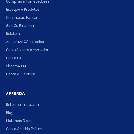
Compras e Fornecedores
Estoque e Produtos
Conciliação Bancária
Gestão Financeira
Relatório
Aplicativo CA de bolso
Conexão com o contador
Conta PJ
Sistema ERP
Conta AI Captura
APRENDA
Reforma Tributária
Blog
Materiais Ricos
Conta Azul Na Prática