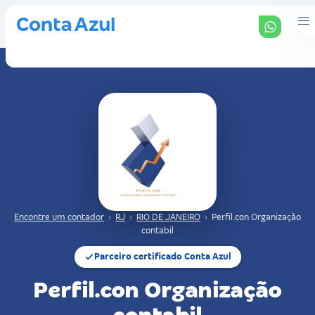
Encontre um contador
›
RJ
›
RIO DE JANEIRO
›
Perfil.con Organização
contabil
Parceiro certificado Conta Azul
Perfil.con Organização