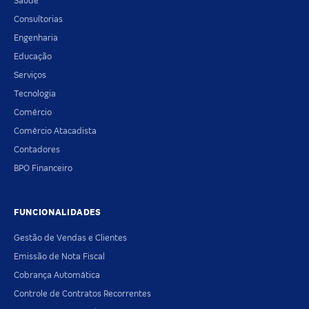
Saúde
Consultorias
Engenharia
Educação
Serviços
Tecnologia
Comércio
Comércio Atacadista
Contadores
BPO Financeiro
FUNCIONALIDADES
Gestão de Vendas e Clientes
Emissão de Nota Fiscal
Cobrança Automática
Controle de Contratos Recorrentes