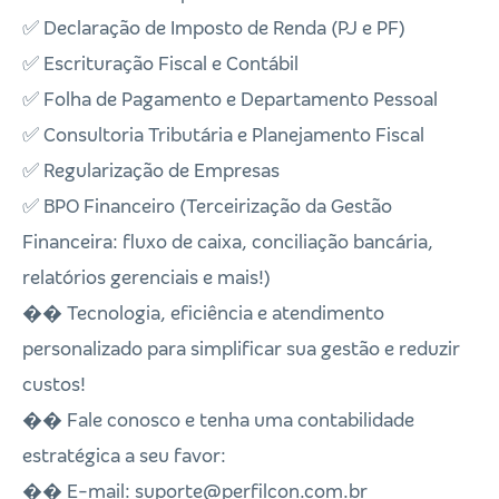
✅ Declaração de Imposto de Renda (PJ e PF)
✅ Escrituração Fiscal e Contábil
✅ Folha de Pagamento e Departamento Pessoal
✅ Consultoria Tributária e Planejamento Fiscal
✅ Regularização de Empresas
✅ BPO Financeiro (Terceirização da Gestão
Financeira: fluxo de caixa, conciliação bancária,
relatórios gerenciais e mais!)
�� Tecnologia, eficiência e atendimento
personalizado para simplificar sua gestão e reduzir
custos!
�� Fale conosco e tenha uma contabilidade
estratégica a seu favor:
�� E-mail: suporte@perfilcon.com.br