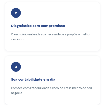
2
Diagnóstico sem compromisso
O escritório entende sua necessidade e propõe o melhor
caminho.
3
Sua contabilidade em dia
Comece com tranquilidade e foco no crescimento do seu
negócio.