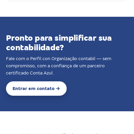
Pronto para simplificar sua
contabilidade?
Fale com o Perfil.con Organização contabil — sem
compromisso, com a confiança de um parceiro
certificado Conta Azul.
Entrar em contato →