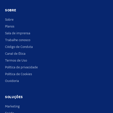
SOBRE
Sobre
Planos
Sala de imprensa
Trabalhe conosco
Código de Conduta
Canal de Ética
Termos de Uso
Política de privacidade
Política de Cookies
Ouvidoria
SOLUÇÕES
Marketing