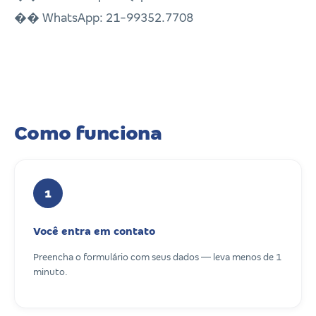
�� WhatsApp: 21-99352.7708
Como funciona
1
Você entra em contato
Preencha o formulário com seus dados — leva menos de 1
minuto.