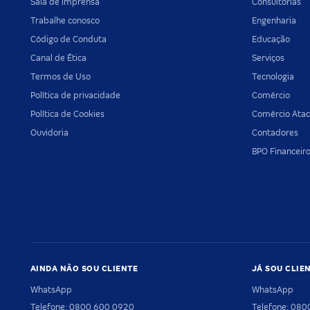
Sala de imprensa
Consultorias
Trabalhe conosco
Engenharia
Código de Conduta
Educação
Canal de Ética
Serviços
Termos de Uso
Tecnologia
Política de privacidade
Comércio
Política de Cookies
Comércio Atac
Ouvidoria
Contadores
BPO Financeir
AINDA NÃO SOU CLIENTE
JÁ SOU CLIE
WhatsApp
WhatsApp
Telefone: 0800 600 0920
Telefone: 08