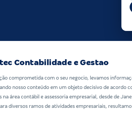
tec Contabilidade e Gestao
ão comprometida com o seu negocio, levamos informaç
mando nosso conteúdo em um objeto decisivo de acordo c
 na área contábil e assessoria empresarial, desde de Jane
ara diversos ramos de atividades empresariais, resultam