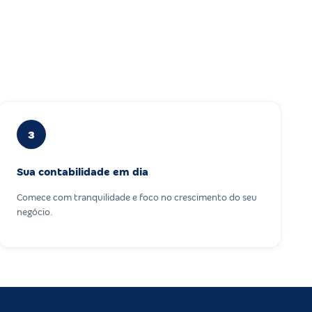
3
Sua contabilidade em dia
Comece com tranquilidade e foco no crescimento do seu
negócio.