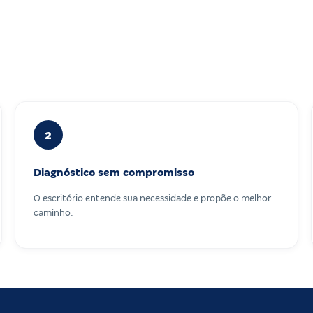
2
Diagnóstico sem compromisso
O escritório entende sua necessidade e propõe o melhor
caminho.