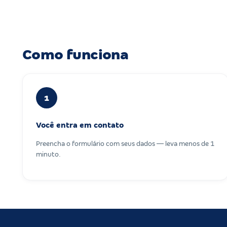
Como funciona
1
Você entra em contato
Preencha o formulário com seus dados — leva menos de 1
minuto.