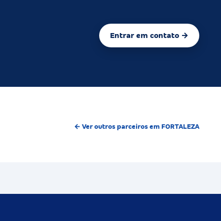
Entrar em contato →
← Ver outros parceiros em FORTALEZA