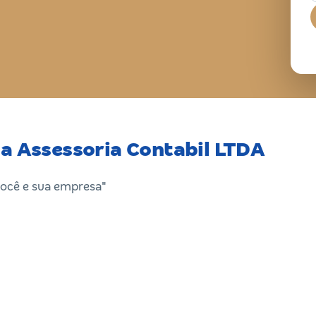
ja Assessoria Contabil LTDA
você e sua empresa"