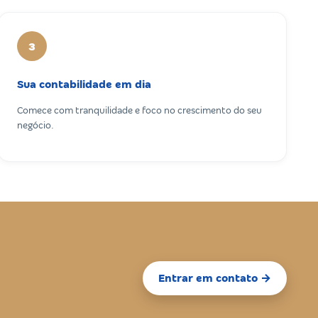
3
Sua contabilidade em dia
Comece com tranquilidade e foco no crescimento do seu
negócio.
Entrar em contato →