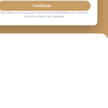
Continuar →
Seus dados serão usados pela Conta Azul e compartilhados com o parceiro,
conforme a Política de Privacidade.