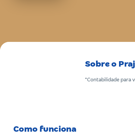
Sobre o Pra
"Contabilidade para 
Como funciona