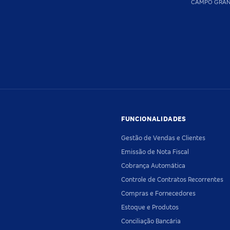
CAMPO GRA
FUNCIONALIDADES
Gestão de Vendas e Clientes
Emissão de Nota Fiscal
Cobrança Automática
Controle de Contratos Recorrentes
Compras e Fornecedores
Estoque e Produtos
Conciliação Bancária