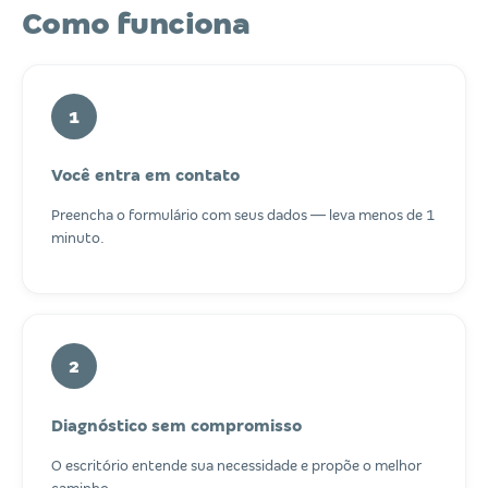
Como funciona
1
Você entra em contato
Preencha o formulário com seus dados — leva menos de 1
minuto.
2
Diagnóstico sem compromisso
O escritório entende sua necessidade e propõe o melhor