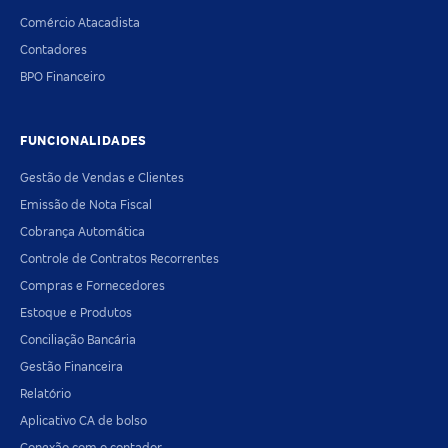
Comércio Atacadista
Contadores
BPO Financeiro
FUNCIONALIDADES
Gestão de Vendas e Clientes
Emissão de Nota Fiscal
Cobrança Automática
Controle de Contratos Recorrentes
Compras e Fornecedores
Estoque e Produtos
Conciliação Bancária
Gestão Financeira
Relatório
Aplicativo CA de bolso