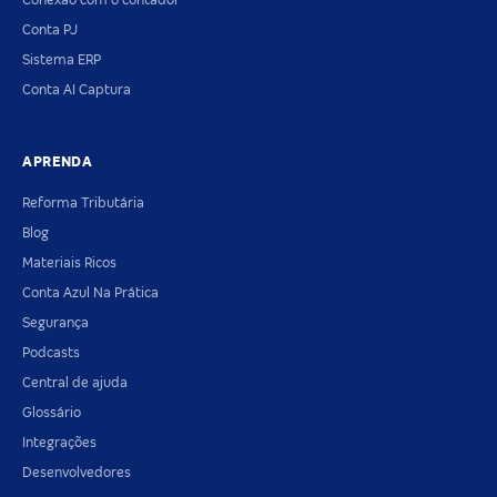
Conexão com o contador
Conta PJ
Sistema ERP
Conta AI Captura
APRENDA
Reforma Tributária
Blog
Materiais Ricos
Conta Azul Na Prática
Segurança
Podcasts
Central de ajuda
Glossário
Integrações
Desenvolvedores