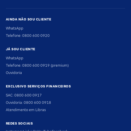
AINDA NÃO SOU CLIENTE
WhatsApp
Telefone: 0800 600 0920
JÁ SOU CLIENTE
WhatsApp
Telefone: 0800 600 0919 (premium)
Ouvidoria
EXCLUSIVO SERVIÇOS FINANCEIROS
SAC: 0800 600 0917
Ouvidoria: 0800 600 0918
Atendimento em Libras
REDES SOCIAIS