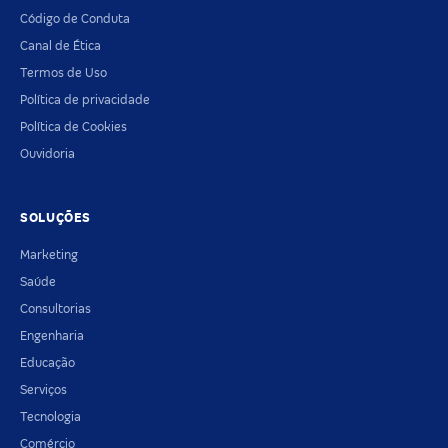
Código de Conduta
Canal de Ética
Termos de Uso
Política de privacidade
Política de Cookies
Ouvidoria
SOLUÇÕES
Marketing
Saúde
Consultorias
Engenharia
Educação
Serviços
Tecnologia
Comércio