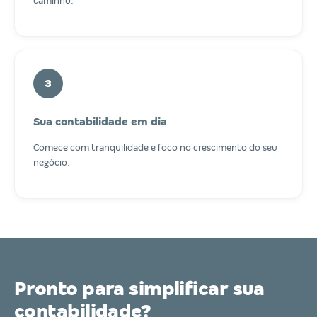
caminho.
3
Sua contabilidade em dia
Comece com tranquilidade e foco no crescimento do seu
negócio.
Pronto para simplificar sua
contabilidade?