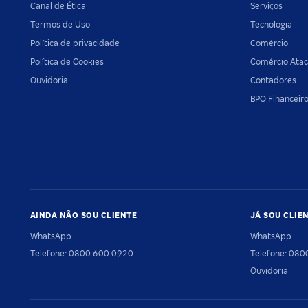
Canal de Ética
Serviços
Termos de Uso
Tecnologia
Política de privacidade
Comércio
Política de Cookies
Comércio Atac
Ouvidoria
Contadores
BPO Financeir
AINDA NÃO SOU CLIENTE
JÁ SOU CLIE
WhatsApp
WhatsApp
Telefone: 0800 600 0920
Telefone: 08
Ouvidoria