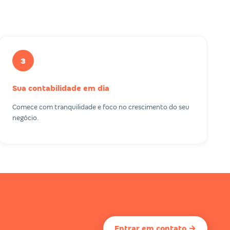
3
Sua contabilidade em dia
Comece com tranquilidade e foco no crescimento do seu
negócio.
Entrar em contato →