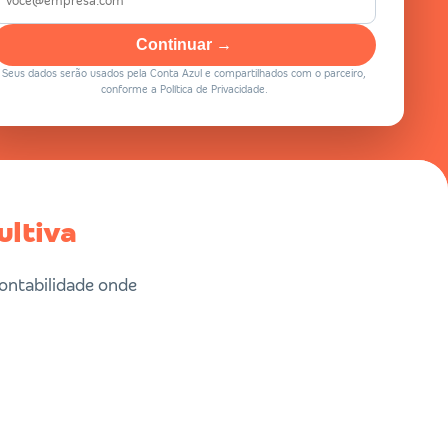
Continuar →
Seus dados serão usados pela Conta Azul e compartilhados com o parceiro,
conforme a Política de Privacidade.
ultiva
ontabilidade onde