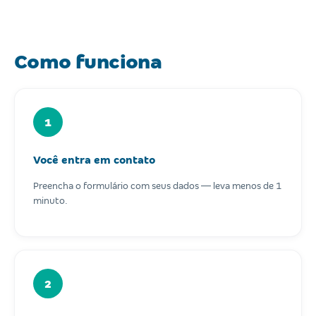
Como funciona
1
Você entra em contato
Preencha o formulário com seus dados — leva menos de 1
minuto.
2