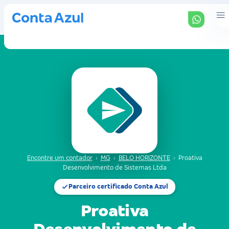
Encontre um contador
›
MG
›
BELO HORIZONTE
›
Proativa
Desenvolvimento de Sistemas Ltda
Parceiro certificado Conta Azul
Proativa