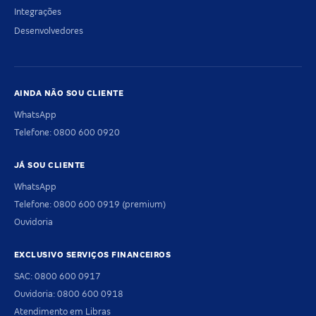
Integrações
Desenvolvedores
AINDA NÃO SOU CLIENTE
WhatsApp
Telefone: 0800 600 0920
JÁ SOU CLIENTE
WhatsApp
Telefone: 0800 600 0919 (premium)
Ouvidoria
EXCLUSIVO SERVIÇOS FINANCEIROS
SAC: 0800 600 0917
Ouvidoria: 0800 600 0918
Atendimento em Libras