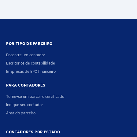
POR TIPO DE PARCEIRO
Encontre um contador
Escritórios de contabilidade
Empresas de BPO financeiro
PARA CONTADORES
Torne-se um parceiro certificado
Indique seu contador
Área do parceiro
CONTADORES POR ESTADO