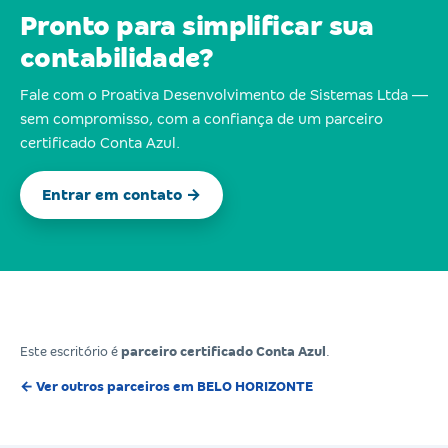
Pronto para simplificar sua
contabilidade?
Fale com o Proativa Desenvolvimento de Sistemas Ltda —
sem compromisso, com a confiança de um parceiro
certificado Conta Azul.
Entrar em contato →
Este escritório é
parceiro certificado Conta Azul
.
← Ver outros parceiros em BELO HORIZONTE