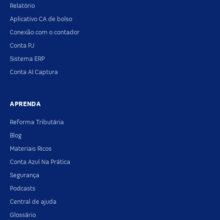
Relatório
Aplicativo CA de bolso
Conexão com o contador
Conta PJ
Sistema ERP
Conta AI Captura
APRENDA
Reforma Tributária
Blog
Materiais Ricos
Conta Azul Na Prática
Segurança
Podcasts
Central de ajuda
Glossário