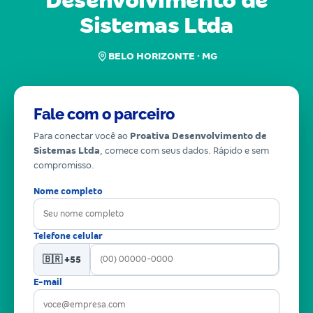
Desenvolvimento de
Sistemas Ltda
BELO HORIZONTE · MG
Fale com o parceiro
Para conectar você ao
Proativa Desenvolvimento de
Sistemas Ltda
, comece com seus dados. Rápido e sem
compromisso.
Nome completo
Telefone celular
🇧🇷 +55
E-mail