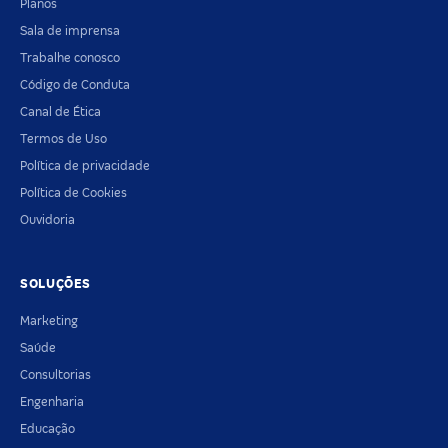
Planos
Sala de imprensa
Trabalhe conosco
Código de Conduta
Canal de Ética
Termos de Uso
Política de privacidade
Política de Cookies
Ouvidoria
SOLUÇÕES
Marketing
Saúde
Consultorias
Engenharia
Educação