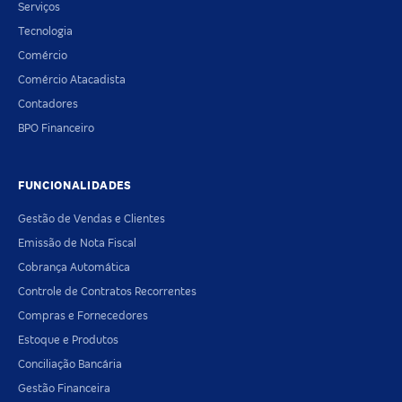
Serviços
Tecnologia
Comércio
Comércio Atacadista
Contadores
BPO Financeiro
FUNCIONALIDADES
Gestão de Vendas e Clientes
Emissão de Nota Fiscal
Cobrança Automática
Controle de Contratos Recorrentes
Compras e Fornecedores
Estoque e Produtos
Conciliação Bancária
Gestão Financeira