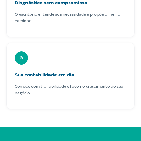
Diagnóstico sem compromisso
O escritório entende sua necessidade e propõe o melhor
caminho.
3
Sua contabilidade em dia
Comece com tranquilidade e foco no crescimento do seu
negócio.