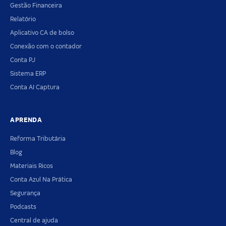
Gestão Financeira
Relatório
Aplicativo CA de bolso
Conexão com o contador
Conta PJ
Sistema ERP
Conta AI Captura
APRENDA
Reforma Tributária
Blog
Materiais Ricos
Conta Azul Na Prática
Segurança
Podcasts
Central de ajuda