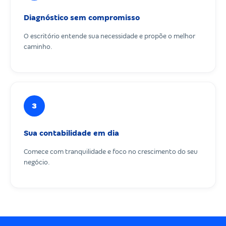
Diagnóstico sem compromisso
O escritório entende sua necessidade e propõe o melhor
caminho.
3
Sua contabilidade em dia
Comece com tranquilidade e foco no crescimento do seu
negócio.