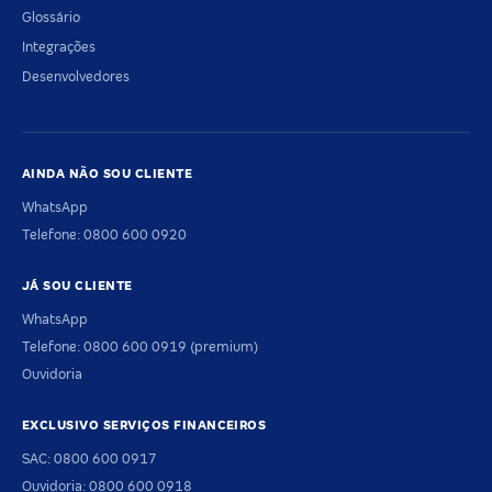
Glossário
Integrações
Desenvolvedores
AINDA NÃO SOU CLIENTE
WhatsApp
Telefone: 0800 600 0920
JÁ SOU CLIENTE
WhatsApp
Telefone: 0800 600 0919 (premium)
Ouvidoria
EXCLUSIVO SERVIÇOS FINANCEIROS
SAC: 0800 600 0917
Ouvidoria: 0800 600 0918