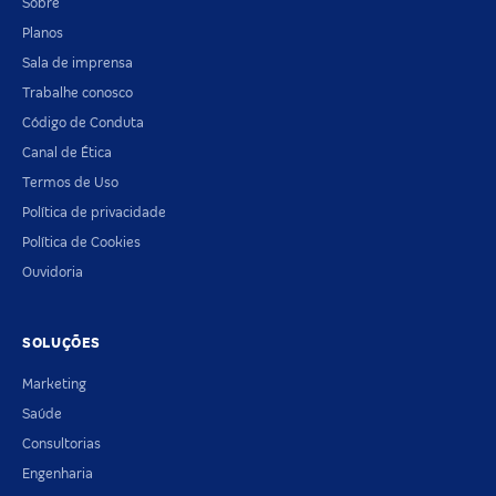
Sobre
Planos
Sala de imprensa
Trabalhe conosco
Código de Conduta
Canal de Ética
Termos de Uso
Política de privacidade
Política de Cookies
Ouvidoria
SOLUÇÕES
Marketing
Saúde
Consultorias
Engenharia