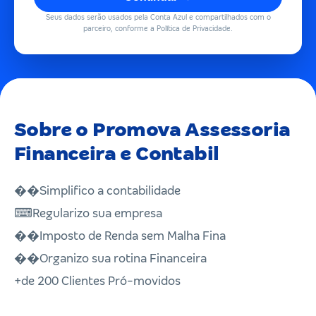
Seus dados serão usados pela Conta Azul e compartilhados com o
parceiro, conforme a Política de Privacidade.
Sobre o Promova Assessoria
Financeira e Contabil
��Simplifico a contabilidade
⌨Regularizo sua empresa
��Imposto de Renda sem Malha Fina
��Organizo sua rotina Financeira
+de 200 Clientes Pró-movidos