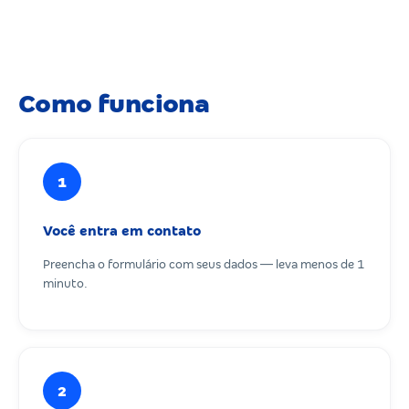
Como funciona
1
Você entra em contato
Preencha o formulário com seus dados — leva menos de 1
minuto.
2