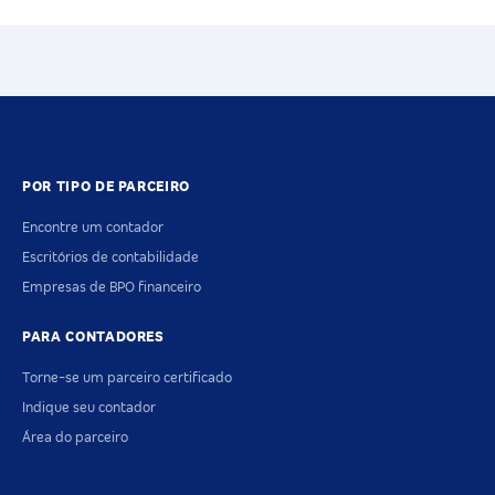
POR TIPO DE PARCEIRO
Encontre um contador
Escritórios de contabilidade
Empresas de BPO financeiro
PARA CONTADORES
Torne-se um parceiro certificado
Indique seu contador
Área do parceiro