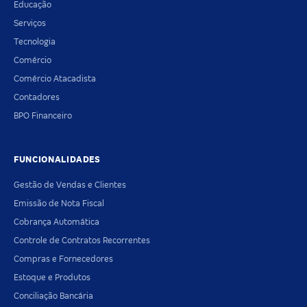
Educação
Serviços
Tecnologia
Comércio
Comércio Atacadista
Contadores
BPO Financeiro
FUNCIONALIDADES
Gestão de Vendas e Clientes
Emissão de Nota Fiscal
Cobrança Automática
Controle de Contratos Recorrentes
Compras e Fornecedores
Estoque e Produtos
Conciliação Bancária