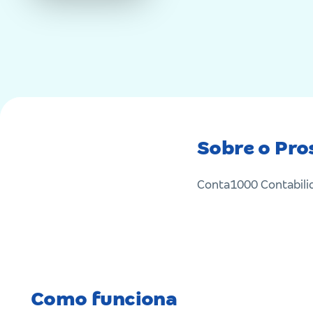
Sobre o Pro
Conta1000 Contabilid
Como funciona