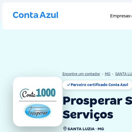
Encontre um contador
›
MG
›
SANTA LU
Parceiro certificado Conta Azul
Prosperar S
Serviços
SANTA LUZIA · MG