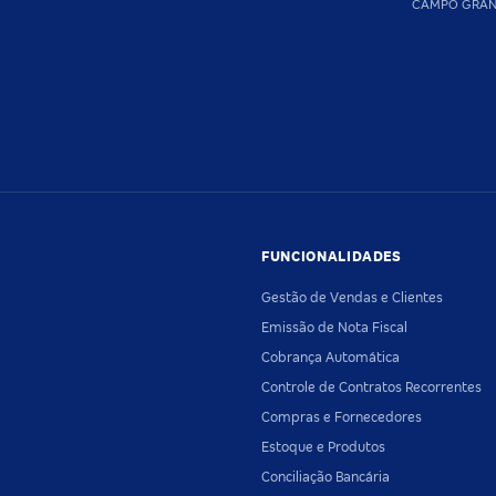
CAMPO GRA
FUNCIONALIDADES
Gestão de Vendas e Clientes
Emissão de Nota Fiscal
Cobrança Automática
Controle de Contratos Recorrentes
Compras e Fornecedores
Estoque e Produtos
Conciliação Bancária