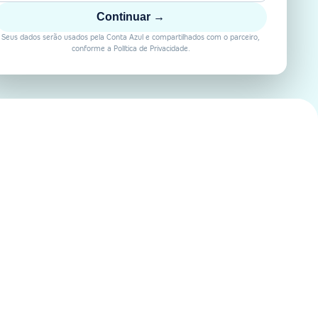
Continuar →
Seus dados serão usados pela Conta Azul e compartilhados com o parceiro,
conforme a Política de Privacidade.