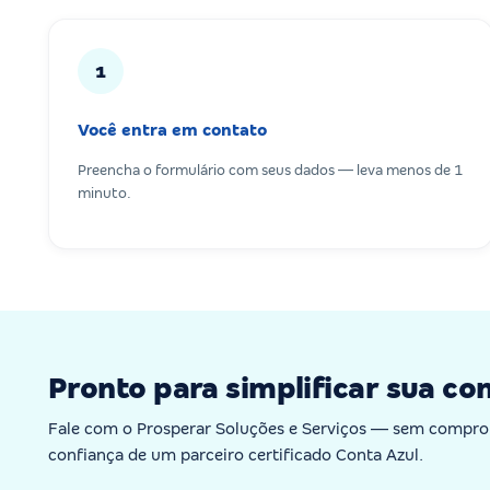
1
Você entra em contato
Preencha o formulário com seus dados — leva menos de 1
minuto.
Pronto para simplificar sua co
Fale com o Prosperar Soluções e Serviços — sem compro
confiança de um parceiro certificado Conta Azul.