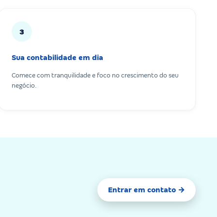
3
Sua contabilidade em dia
Comece com tranquilidade e foco no crescimento do seu
negócio.
Entrar em contato →