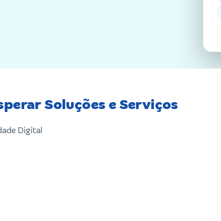
sperar Soluções e Serviços
ade Digital