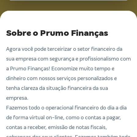
Sobre o Prumo Finanças
Agora você pode terceirizar o setor financeiro da
sua empresa com segurança e profissionalismo com
a Prumo Finanças! Economize muito tempo e
dinheiro com nossos serviços personalizados e
tenha clareza da situação financeira da sua
empresa.
Fazemos todo o operacional financeiro do dia a dia
de forma virtual on-line, como o contas a pagar,
contas a receber, emissão de notas fiscais,