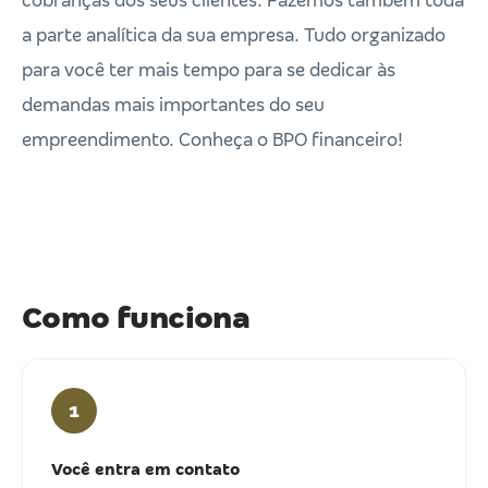
cobranças dos seus clientes. Fazemos também toda
a parte analítica da sua empresa. Tudo organizado
para você ter mais tempo para se dedicar às
demandas mais importantes do seu
empreendimento. Conheça o BPO financeiro!
Como funciona
1
Você entra em contato