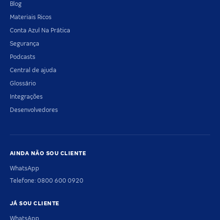
Blog
Materiais Ricos
Conta Azul Na Prática
Segurança
Podcasts
Central de ajuda
Glossário
Integrações
Desenvolvedores
AINDA NÃO SOU CLIENTE
WhatsApp
Telefone: 0800 600 0920
JÁ SOU CLIENTE
WhatsApp