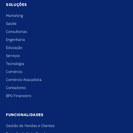
SOLUÇÕES
Marketing
Saúde
Consultorias
Engenharia
Educação
Serviços
Tecnologia
Comércio
Comércio Atacadista
Contadores
BPO Financeiro
FUNCIONALIDADES
Gestão de Vendas e Clientes