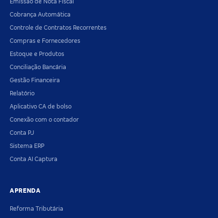
Emissão de Nota Fiscal
Cobrança Automática
Controle de Contratos Recorrentes
Compras e Fornecedores
Estoque e Produtos
Conciliação Bancária
Gestão Financeira
Relatório
Aplicativo CA de bolso
Conexão com o contador
Conta PJ
Sistema ERP
Conta AI Captura
APRENDA
Reforma Tributária