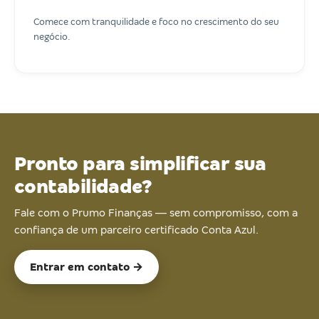
Comece com tranquilidade e foco no crescimento do seu
negócio.
Pronto para simplificar sua
contabilidade?
Fale com o Prumo Finanças — sem compromisso, com a
confiança de um parceiro certificado Conta Azul.
Entrar em contato →