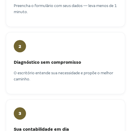
Preencha o formulário com seus dados — leva menos de 1
minuto.
2
Diagnóstico sem compromisso
O escritório entende sua necessidade e propõe o melhor
caminho.
3
Sua contabilidade em dia