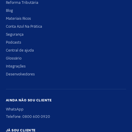
Reforma Tributária
Blog
Materiais Ricos
Conta Azul Na Prática
Segurança
Podcasts
Central de ajuda
Glossário
Integrações
Desenvolvedores
AINDA NÃO SOU CLIENTE
WhatsApp
Telefone: 0800 600 0920
JÁ SOU CLIENTE