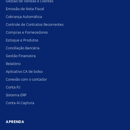
Gestão de Vendas e Clientes
Emissão de Nota Fiscal
Cobrança Automática
Controle de Contratos Recorrentes
Compras e Fornecedores
Estoque e Produtos
Conciliação Bancária
Gestão Financeira
Relatório
Aplicativo CA de bolso
Conexão com o contador
Conta PJ
Sistema ERP
Conta AI Captura
APRENDA