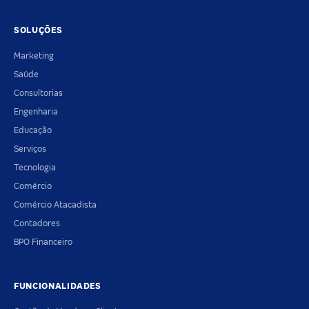
SOLUÇÕES
Marketing
Saúde
Consultorias
Engenharia
Educação
Serviços
Tecnologia
Comércio
Comércio Atacadista
Contadores
BPO Financeiro
FUNCIONALIDADES