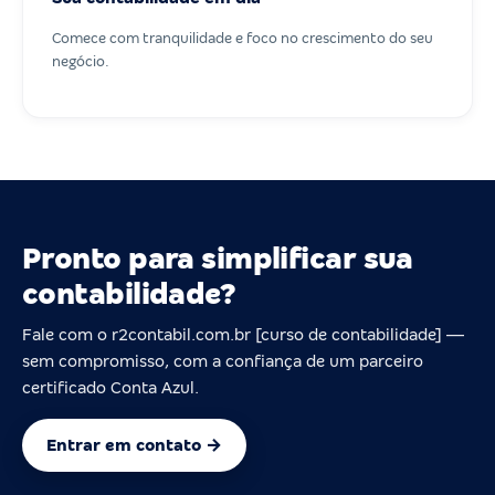
Comece com tranquilidade e foco no crescimento do seu
negócio.
Pronto para simplificar sua
contabilidade?
Fale com o r2contabil.com.br [curso de contabilidade] —
sem compromisso, com a confiança de um parceiro
certificado Conta Azul.
Entrar em contato →