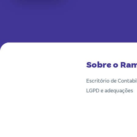
Sobre o Ram
Escritório de Contabi
LGPD e adequações