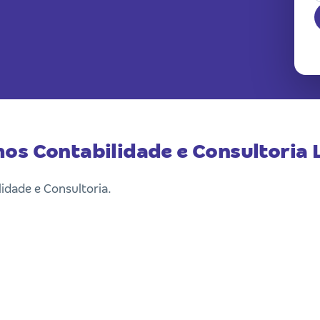
os Contabilidade e Consultoria 
lidade e Consultoria.