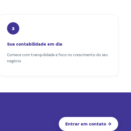
3
Sua contabilidade em dia
Comece com tranquilidade e foco no crescimento do seu
negócio.
Entrar em contato →