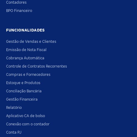
Contadores
BPO Financeiro
FUNCIONALIDADES
Gestão de Vendas e Clientes
Emissão de Nota Fiscal
Cobrança Automática
Controle de Contratos Recorrentes
Compras e Fornecedores
Estoque e Produtos
Conciliação Bancária
Gestão Financeira
Relatório
Aplicativo CA de bolso
Conexão com o contador
Conta PJ