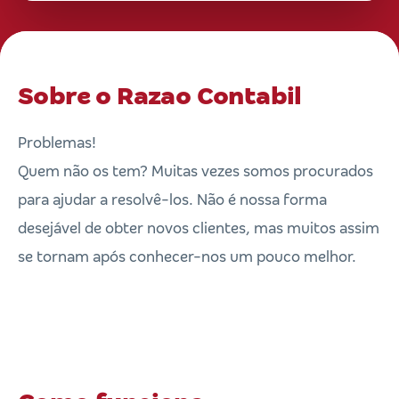
Sobre o Razao Contabil
Problemas!
Quem não os tem? Muitas vezes somos procurados
para ajudar a resolvê-los. Não é nossa forma
desejável de obter novos clientes, mas muitos assim
se tornam após conhecer-nos um pouco melhor.