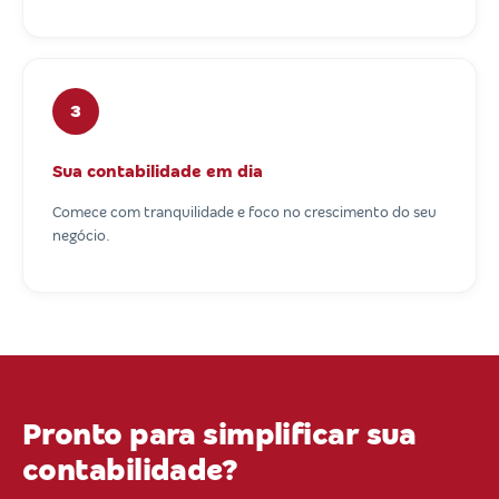
3
Sua contabilidade em dia
Comece com tranquilidade e foco no crescimento do seu
negócio.
Pronto para simplificar sua
contabilidade?