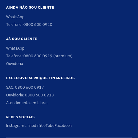
AINDA NÃO SOU CLIENTE
WhatsApp
Telefone: 0800 600 0920
JÁ SOU CLIENTE
WhatsApp
Telefone: 0800 600 0919 (premium)
Ouvidoria
EXCLUSIVO SERVIÇOS FINANCEIROS
SAC: 0800 600 0917
Ouvidoria: 0800 600 0918
Atendimento em Libras
REDES SOCIAIS
Instagram
LinkedIn
YouTube
Facebook