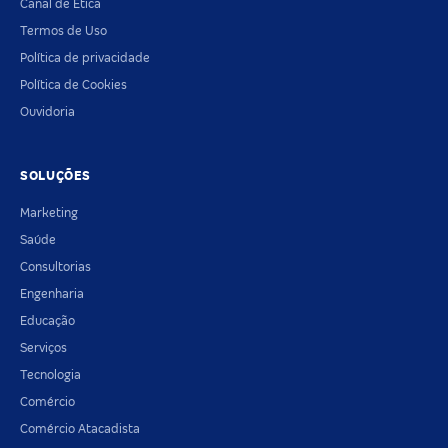
Canal de Ética
Termos de Uso
Política de privacidade
Política de Cookies
Ouvidoria
SOLUÇÕES
Marketing
Saúde
Consultorias
Engenharia
Educação
Serviços
Tecnologia
Comércio
Comércio Atacadista