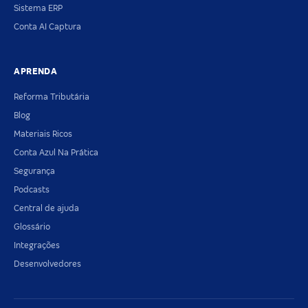
Sistema ERP
Conta AI Captura
APRENDA
Reforma Tributária
Blog
Materiais Ricos
Conta Azul Na Prática
Segurança
Podcasts
Central de ajuda
Glossário
Integrações
Desenvolvedores