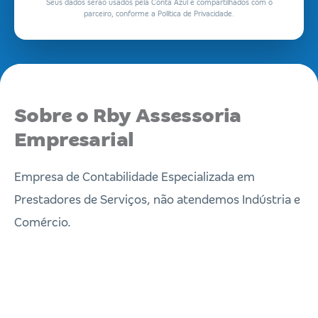
Seus dados serão usados pela Conta Azul e compartilhados com o
parceiro, conforme a Política de Privacidade.
Sobre o Rby Assessoria
Empresarial
Empresa de Contabilidade Especializada em
Prestadores de Serviços, não atendemos Indústria e
Comércio.