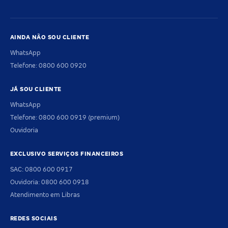
AINDA NÃO SOU CLIENTE
WhatsApp
Telefone: 0800 600 0920
JÁ SOU CLIENTE
WhatsApp
Telefone: 0800 600 0919 (premium)
Ouvidoria
EXCLUSIVO SERVIÇOS FINANCEIROS
SAC: 0800 600 0917
Ouvidoria: 0800 600 0918
Atendimento em Libras
REDES SOCIAIS