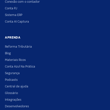
Conexão com o contador
Conta PJ
Sistema ERP
Conta AI Captura
APRENDA
Reforma Tributária
Blog
Materiais Ricos
Conta Azul Na Prática
Segurança
Podcasts
Central de ajuda
Glossário
Integrações
Desenvolvedores