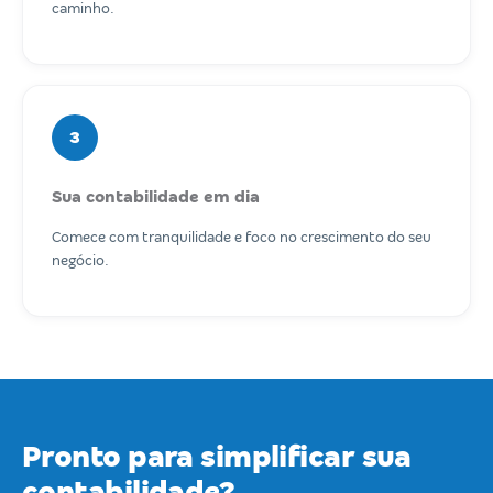
caminho.
3
Sua contabilidade em dia
Comece com tranquilidade e foco no crescimento do seu
negócio.
Pronto para simplificar sua
contabilidade?