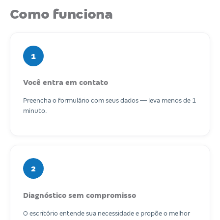
Como funciona
1
Você entra em contato
Preencha o formulário com seus dados — leva menos de 1
minuto.
2
Diagnóstico sem compromisso
O escritório entende sua necessidade e propõe o melhor