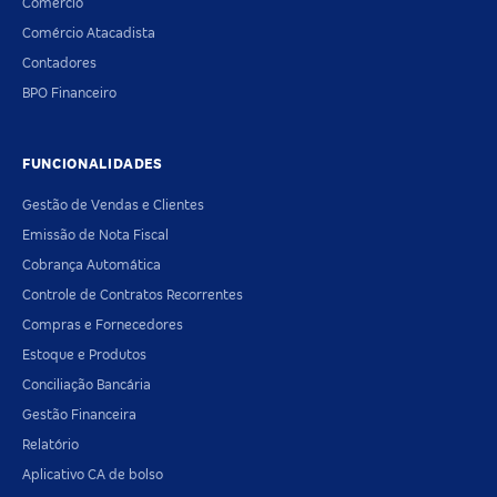
Comércio
Comércio Atacadista
Contadores
BPO Financeiro
FUNCIONALIDADES
Gestão de Vendas e Clientes
Emissão de Nota Fiscal
Cobrança Automática
Controle de Contratos Recorrentes
Compras e Fornecedores
Estoque e Produtos
Conciliação Bancária
Gestão Financeira
Relatório
Aplicativo CA de bolso