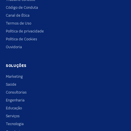
Código de Conduta
Canal de Ética
Termos de Uso
Política de privacidade
Política de Cookies
Ouvidoria
SOLUÇÕES
Marketing
Saúde
Consultorias
Engenharia
Educação
Serviços
Tecnologia