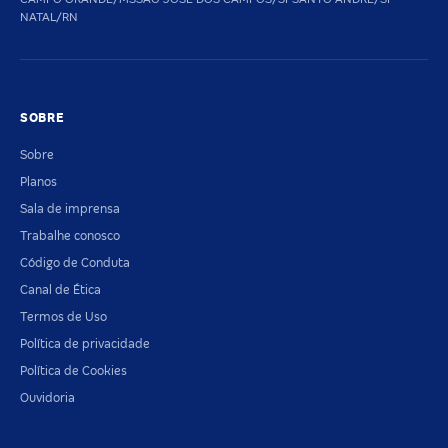
NATAL/RN
SOBRE
Sobre
Planos
Sala de imprensa
Trabalhe conosco
Código de Conduta
Canal de Ética
Termos de Uso
Política de privacidade
Política de Cookies
Ouvidoria