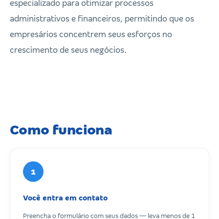
especializado para otimizar processos
administrativos e financeiros, permitindo que os
empresários concentrem seus esforços no
crescimento de seus negócios.
Como funciona
1
Você entra em contato
Preencha o formulário com seus dados — leva menos de 1