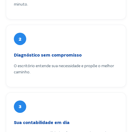
minuto.
2
Diagnóstico sem compromisso
O escritório entende sua necessidade e propõe o melhor
caminho.
3
Sua contabilidade em dia