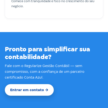
Comece com tranquilidade e foco no crescimento do seu
negócio.
Pronto para simplificar sua
contabilidade?
Fale com o Regularize Gestão Contábil — sem
compromisso, com a confiança de um parceiro
certificado Conta Azul.
Entrar em contato →