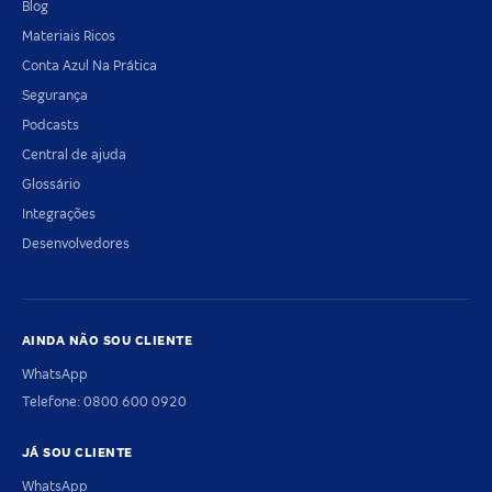
Blog
Materiais Ricos
Conta Azul Na Prática
Segurança
Podcasts
Central de ajuda
Glossário
Integrações
Desenvolvedores
AINDA NÃO SOU CLIENTE
WhatsApp
Telefone: 0800 600 0920
JÁ SOU CLIENTE
WhatsApp