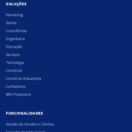
SOLUÇÕES
Marketing
Saúde
Consultorias
Engenharia
Educação
Serviços
Tecnologia
Comércio
Comércio Atacadista
Contadores
BPO Financeiro
FUNCIONALIDADES
Gestão de Vendas e Clientes