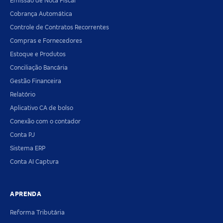
Emissão de Nota Fiscal
Cobrança Automática
Controle de Contratos Recorrentes
Compras e Fornecedores
Estoque e Produtos
Conciliação Bancária
Gestão Financeira
Relatório
Aplicativo CA de bolso
Conexão com o contador
Conta PJ
Sistema ERP
Conta AI Captura
APRENDA
Reforma Tributária