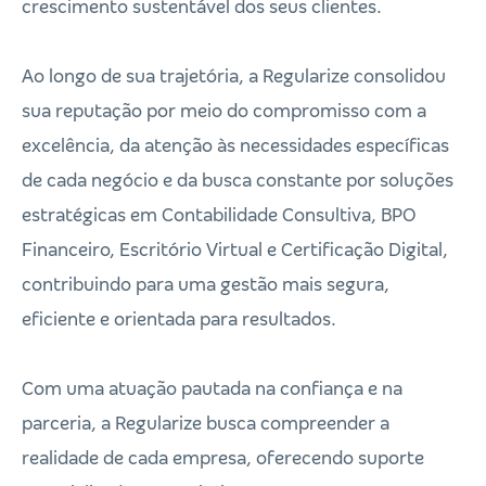
crescimento sustentável dos seus clientes.
Ao longo de sua trajetória, a Regularize consolidou
sua reputação por meio do compromisso com a
excelência, da atenção às necessidades específicas
de cada negócio e da busca constante por soluções
estratégicas em Contabilidade Consultiva, BPO
Financeiro, Escritório Virtual e Certificação Digital,
contribuindo para uma gestão mais segura,
eficiente e orientada para resultados.
Com uma atuação pautada na confiança e na
parceria, a Regularize busca compreender a
realidade de cada empresa, oferecendo suporte