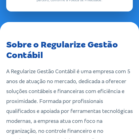
parceiro, conforme a Política de Privacidade.
Sobre o Regularize Gestão
Contábil
A Regularize Gestão Contábil é uma empresa com 5
anos de atuação no mercado, dedicada a oferecer
soluções contábeis e financeiras com eficiência e
proximidade. Formada por profissionais
qualificados e apoiada por ferramentas tecnológicas
modernas, a empresa atua com foco na
organização, no controle financeiro e no