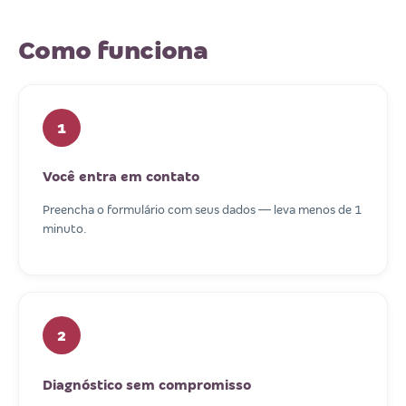
Como funciona
1
Você entra em contato
Preencha o formulário com seus dados — leva menos de 1
minuto.
2
Diagnóstico sem compromisso