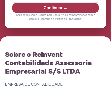
Continuar →
Seus dados serão usados pela Conta Azul e compartilhados com o
parceiro, conforme a Política de Privacidade.
Sobre o Reinvent
Contabilidade Assessoria
Empresarial S/S LTDA
EMPRESA DE CONTABILIDADE