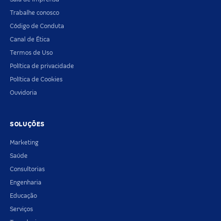
Trabalhe conosco
Código de Conduta
Canal de Ética
Termos de Uso
Política de privacidade
Política de Cookies
Ouvidoria
SOLUÇÕES
Marketing
Saúde
Consultorias
Engenharia
Educação
Serviços