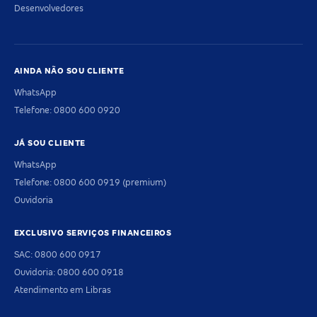
Desenvolvedores
AINDA NÃO SOU CLIENTE
WhatsApp
Telefone: 0800 600 0920
JÁ SOU CLIENTE
WhatsApp
Telefone: 0800 600 0919 (premium)
Ouvidoria
EXCLUSIVO SERVIÇOS FINANCEIROS
SAC: 0800 600 0917
Ouvidoria: 0800 600 0918
Atendimento em Libras