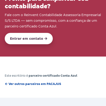
contabilidade?
Fale com o Reinvent Contabilidade Assessoria Empresarial
S/S LTDA — sem compromisso, com a confiança de um
parceiro certificado Conta Azul.
Entrar em contato →
Este escritório é
parceiro certificado Conta Azul
.
← Ver outros parceiros em PACAJUS