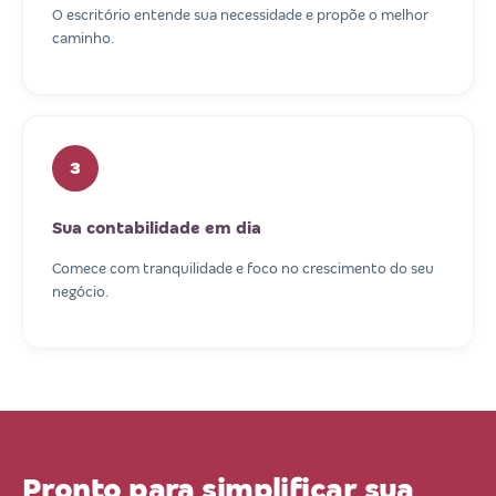
O escritório entende sua necessidade e propõe o melhor
caminho.
3
Sua contabilidade em dia
Comece com tranquilidade e foco no crescimento do seu
negócio.
Pronto para simplificar sua