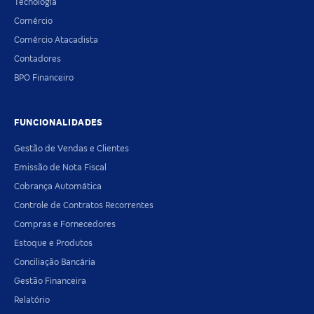
Tecnologia
Comércio
Comércio Atacadista
Contadores
BPO Financeiro
FUNCIONALIDADES
Gestão de Vendas e Clientes
Emissão de Nota Fiscal
Cobrança Automática
Controle de Contratos Recorrentes
Compras e Fornecedores
Estoque e Produtos
Conciliação Bancária
Gestão Financeira
Relatório