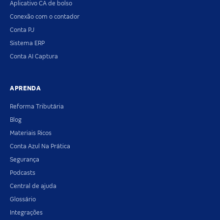
Aplicativo CA de bolso
Conexão com o contador
Conta PJ
Sistema ERP
Conta AI Captura
APRENDA
Reforma Tributária
Blog
Materiais Ricos
Conta Azul Na Prática
Segurança
Podcasts
Central de ajuda
Glossário
Integrações