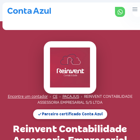
Encontre um contador
›
CE
›
PACAJUS
›
REINVENT CONTABILIDADE
ASSESSORIA EMPRESARIAL S/S LTDA
Parceiro certificado Conta Azul
Reinvent Contabilidade