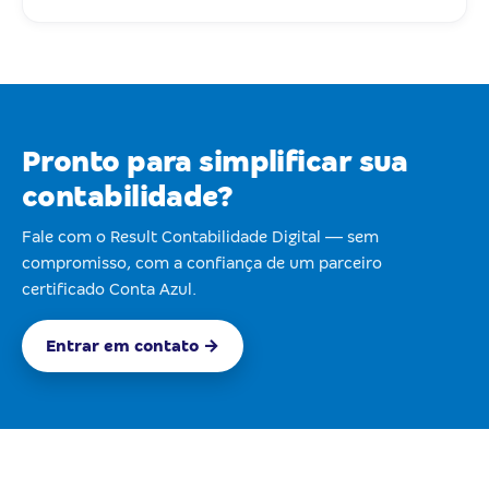
Pronto para simplificar sua
contabilidade?
Fale com o Result Contabilidade Digital — sem
compromisso, com a confiança de um parceiro
certificado Conta Azul.
Entrar em contato →