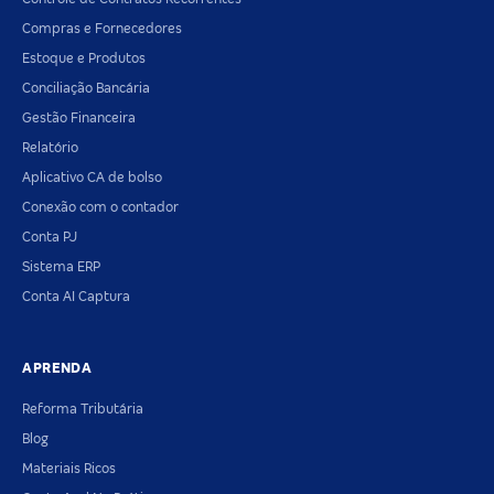
Compras e Fornecedores
Estoque e Produtos
Conciliação Bancária
Gestão Financeira
Relatório
Aplicativo CA de bolso
Conexão com o contador
Conta PJ
Sistema ERP
Conta AI Captura
APRENDA
Reforma Tributária
Blog
Materiais Ricos