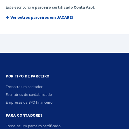
Este escritório é
parceiro certificado Conta Azul
.
← Ver outros parceiros em JACAREI
POR TIPO DE PARCEIRO
Encontre um contador
Escritórios de contabilidade
Empresas de BPO financeiro
PARA CONTADORES
Torne-se um parceiro certificado