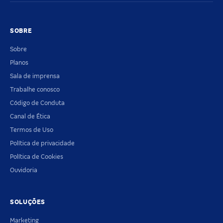
SOBRE
Sobre
Planos
Sala de imprensa
Trabalhe conosco
Código de Conduta
Canal de Ética
Termos de Uso
Política de privacidade
Política de Cookies
Ouvidoria
SOLUÇÕES
Marketing