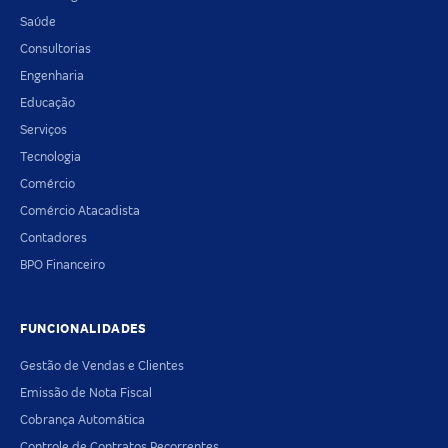
Saúde
Consultorias
Engenharia
Educação
Serviços
Tecnologia
Comércio
Comércio Atacadista
Contadores
BPO Financeiro
FUNCIONALIDADES
Gestão de Vendas e Clientes
Emissão de Nota Fiscal
Cobrança Automática
Controle de Contratos Recorrentes