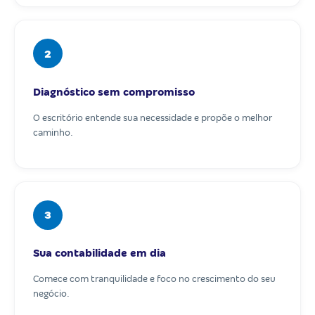
2
Diagnóstico sem compromisso
O escritório entende sua necessidade e propõe o melhor
caminho.
3
Sua contabilidade em dia
Comece com tranquilidade e foco no crescimento do seu
negócio.