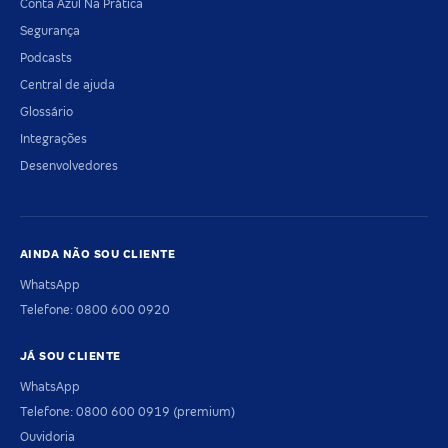
Conta Azul Na Prática
Segurança
Podcasts
Central de ajuda
Glossário
Integrações
Desenvolvedores
AINDA NÃO SOU CLIENTE
WhatsApp
Telefone: 0800 600 0920
JÁ SOU CLIENTE
WhatsApp
Telefone: 0800 600 0919 (premium)
Ouvidoria