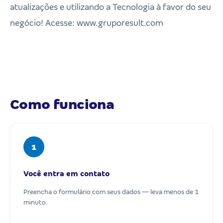
atualizações e utilizando a Tecnologia à favor do seu
negócio! Acesse: www.gruporesult.com
Como funciona
1
Você entra em contato
Preencha o formulário com seus dados — leva menos de 1
minuto.