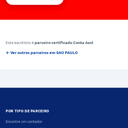
Este escritório é
parceiro certificado Conta Azul
.
← Ver outros parceiros em SAO PAULO
POR TIPO DE PARCEIRO
Encontre um contador