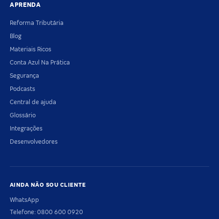
APRENDA
Reforma Tributária
Blog
Materiais Ricos
Conta Azul Na Prática
Segurança
Podcasts
Central de ajuda
Glossário
Integrações
Desenvolvedores
AINDA NÃO SOU CLIENTE
WhatsApp
Telefone: 0800 600 0920