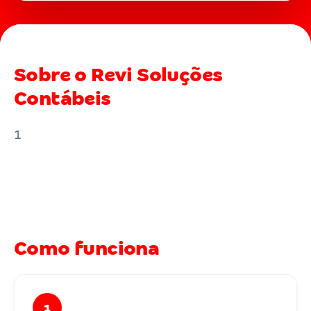
Sobre o Revi Soluções
Contábeis
1
Como funciona
1