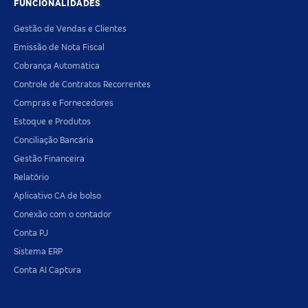
FUNCIONALIDADES
Gestão de Vendas e Clientes
Emissão de Nota Fiscal
Cobrança Automática
Controle de Contratos Recorrentes
Compras e Fornecedores
Estoque e Produtos
Conciliação Bancária
Gestão Financeira
Relatório
Aplicativo CA de bolso
Conexão com o contador
Conta PJ
Sistema ERP
Conta AI Captura