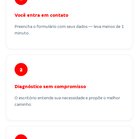
Você entra em contato
Preencha o formulário com seus dados — leva menos de 1
minuto.
2
Diagnóstico sem compromisso
O escritório entende sua necessidade e propõe o melhor
caminho.