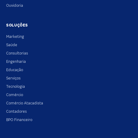
Ouvidoria
SOLUÇÕES
Marketing
Saúde
Consultorias
Engenharia
Educação
Serviços
Tecnologia
Comércio
Comércio Atacadista
Contadores
BPO Financeiro