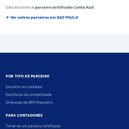
Este escritório é
parceiro certificado Conta Azul
.
← Ver outros parceiros em SAO PAULO
POR TIPO DE PARCEIRO
Encontre um contador
Escritórios de contabilidade
Empresas de BPO financeiro
PARA CONTADORES
Torne-se um parceiro certificado