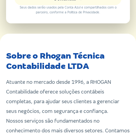
Seus dados serão usados pela Conta Azul e compartilhados com o
parceiro, conforme a Política de Privacidade.
Sobre o Rhogan Técnica
Contabilidade LTDA
Atuante no mercado desde 1996, a RHOGAN
Contabilidade oferece soluções contábeis
completas, para ajudar seus clientes a gerenciar
seus negócios, com segurança e confiança.
Nossos serviços são fundamentados no
conhecimento dos mais diversos setores. Contamos