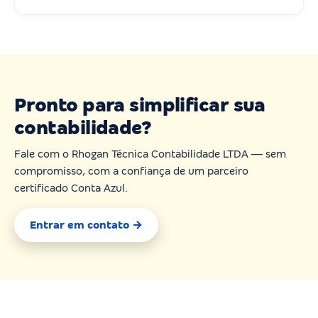
Pronto para simplificar sua
contabilidade?
Fale com o Rhogan Técnica Contabilidade LTDA — sem
compromisso, com a confiança de um parceiro
certificado Conta Azul.
Entrar em contato →