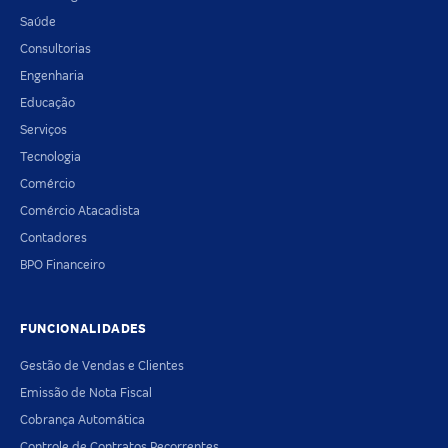
Saúde
Consultorias
Engenharia
Educação
Serviços
Tecnologia
Comércio
Comércio Atacadista
Contadores
BPO Financeiro
FUNCIONALIDADES
Gestão de Vendas e Clientes
Emissão de Nota Fiscal
Cobrança Automática
Controle de Contratos Recorrentes