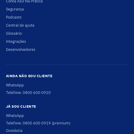
Conta Azul Na Prática
Segurança
Podcasts
Central de ajuda
Glossário
Integrações
Desenvolvedores
AINDA NÃO SOU CLIENTE
WhatsApp
Telefone: 0800 600 0920
JÁ SOU CLIENTE
WhatsApp
Telefone: 0800 600 0919 (premium)
Ouvidoria