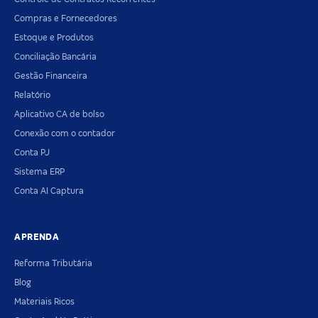
Compras e Fornecedores
Estoque e Produtos
Conciliação Bancária
Gestão Financeira
Relatório
Aplicativo CA de bolso
Conexão com o contador
Conta PJ
Sistema ERP
Conta AI Captura
APRENDA
Reforma Tributária
Blog
Materiais Ricos