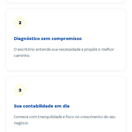
2
Diagnóstico sem compromisso
O escritório entende sua necessidade e propõe o melhor
caminho.
3
Sua contabilidade em dia
Comece com tranquilidade e foco no crescimento do seu
negócio.