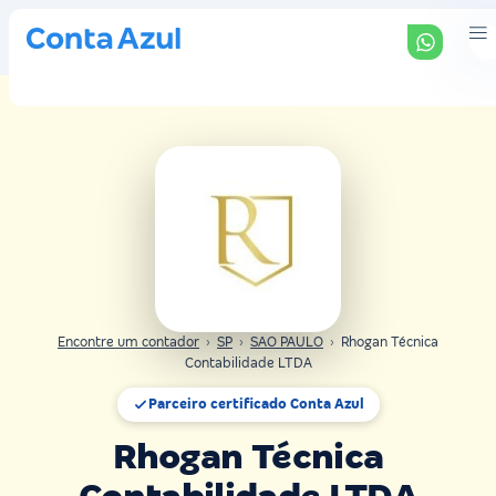
Encontre um contador
›
SP
›
SAO PAULO
›
Rhogan Técnica
Contabilidade LTDA
Parceiro certificado Conta Azul
Rhogan Técnica