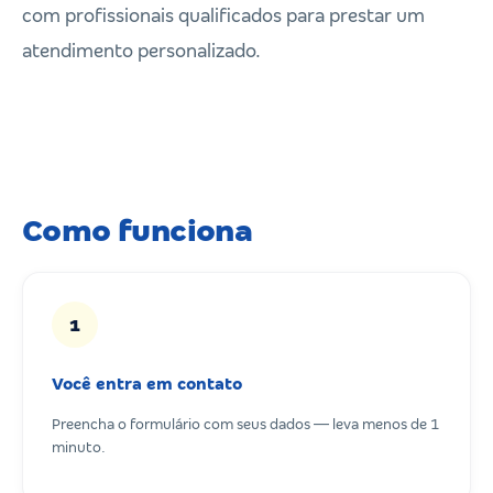
com profissionais qualificados para prestar um
atendimento personalizado.
Como funciona
1
Você entra em contato
Preencha o formulário com seus dados — leva menos de 1
minuto.