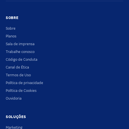
SOBRE
Sobre
Planos
Sala de imprensa
Trabalhe conosco
Código de Conduta
Canal de Ética
Termos de Uso
Política de privacidade
Política de Cookies
Ouvidoria
SOLUÇÕES
Marketing