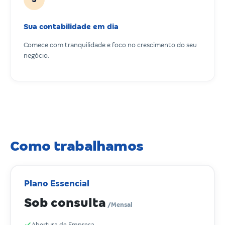
Sua contabilidade em dia
Comece com tranquilidade e foco no crescimento do seu
negócio.
Como trabalhamos
Plano Essencial
Sob consulta
/Mensal
Abertura de Empresa