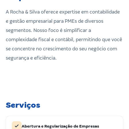
A Rocha & Silva oferece expertise em contabilidade
e gestão empresarial para PMEs de diversos
segmentos. Nosso foco é simplificar a
complexidade fiscal e contábil, permitindo que você
se concentre no crescimento do seu negócio com
segurança e eficiência.
Serviços
Abertura e Regularização de Empresas