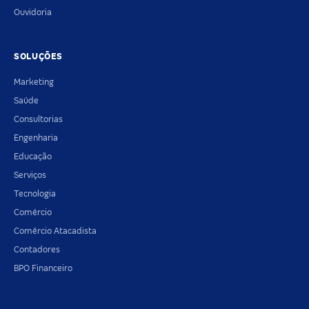
Ouvidoria
SOLUÇÕES
Marketing
Saúde
Consultorias
Engenharia
Educação
Serviços
Tecnologia
Comércio
Comércio Atacadista
Contadores
BPO Financeiro