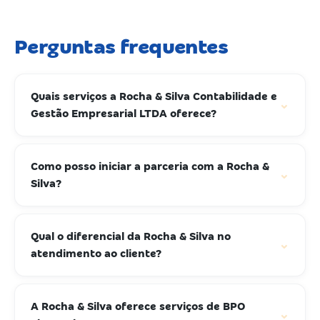
Perguntas frequentes
Quais serviços a Rocha & Silva Contabilidade e
⌄
Gestão Empresarial LTDA oferece?
Como posso iniciar a parceria com a Rocha &
⌄
Silva?
Qual o diferencial da Rocha & Silva no
⌄
atendimento ao cliente?
A Rocha & Silva oferece serviços de BPO
⌄