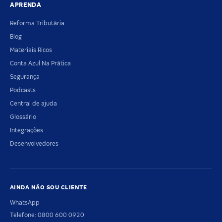
APRENDA
Reforma Tributária
Blog
Materiais Ricos
Conta Azul Na Prática
Segurança
Podcasts
Central de ajuda
Glossário
Integrações
Desenvolvedores
AINDA NÃO SOU CLIENTE
WhatsApp
Telefone: 0800 600 0920