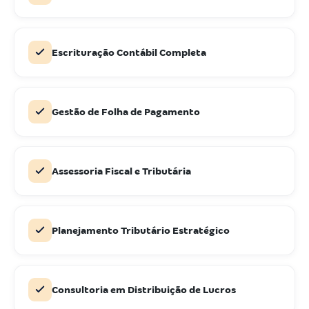
Escrituração Contábil Completa
Gestão de Folha de Pagamento
Assessoria Fiscal e Tributária
Planejamento Tributário Estratégico
Consultoria em Distribuição de Lucros