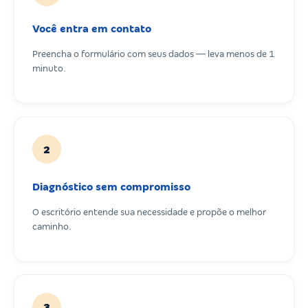
Você entra em contato
Preencha o formulário com seus dados — leva menos de 1
minuto.
2
Diagnóstico sem compromisso
O escritório entende sua necessidade e propõe o melhor
caminho.
3