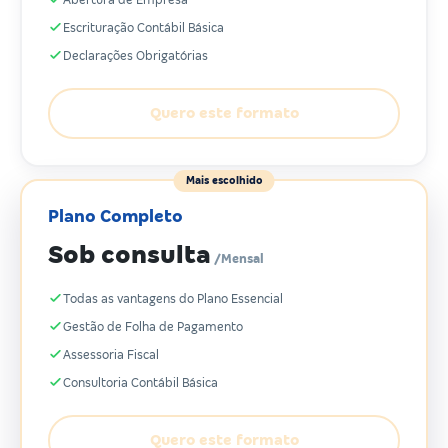
Escrituração Contábil Básica
Declarações Obrigatórias
Quero este formato
Mais escolhido
Plano Completo
Sob consulta
/Mensal
Todas as vantagens do Plano Essencial
Gestão de Folha de Pagamento
Assessoria Fiscal
Consultoria Contábil Básica
Quero este formato