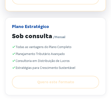
Plano Estratégico
Sob consulta
/Mensal
Todas as vantagens do Plano Completo
Planejamento Tributário Avançado
Consultoria em Distribuição de Lucros
Estratégias para Crescimento Sustentável
Quero este formato