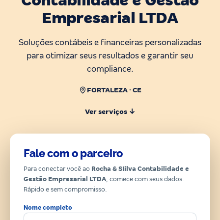
Contabilidade e Gestão
Empresarial LTDA
Soluções contábeis e financeiras personalizadas
para otimizar seus resultados e garantir seu
compliance.
FORTALEZA · CE
Ver serviços ↓
Fale com o parceiro
Para conectar você ao
Rocha & SIilva Contabilidade e
Gestão Empresarial LTDA
, comece com seus dados.
Rápido e sem compromisso.
Nome completo