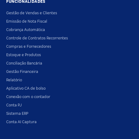
FUNCIONALIDADES
Gestão de Vendas e Clientes
Emissão de Nota Fiscal
Cobrança Automática
Controle de Contratos Recorrentes
Compras e Fornecedores
Estoque e Produtos
Conciliação Bancária
Gestão Financeira
Relatório
Aplicativo CA de bolso
Conexão com o contador
Conta PJ
Sistema ERP
Conta AI Captura