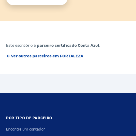
Este escritório é
parceiro certificado Conta Azul
.
← Ver outros parceiros em FORTALEZA
POR TIPO DE PARCEIRO
Encontre um contador