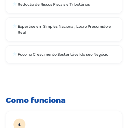
★
Redução de Riscos Fiscais e Tributários
★
Expertise em Simples Nacional, Lucro Presumido e
Real
★
Foco no Crescimento Sustentável do seu Negócio
Como funciona
1