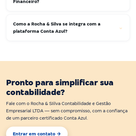
Financeiro?
Como a Rocha & Silva se integra com a
⌄
plataforma Conta Azul?
Pronto para simplificar sua
contabilidade?
Fale com o Rocha & SIilva Contabilidade e Gestão
Empresarial LTDA — sem compromisso, com a confiança
de um parceiro certificado Conta Azul.
Entrar em contato →