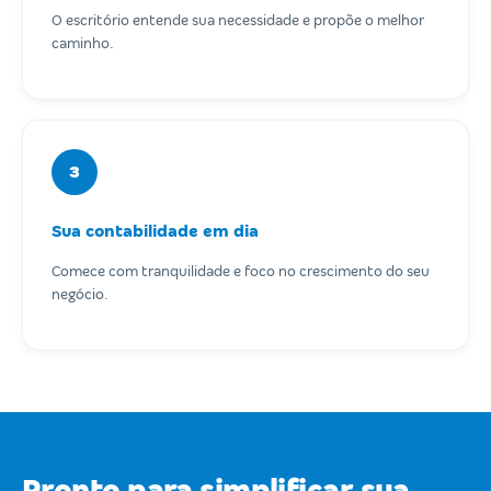
O escritório entende sua necessidade e propõe o melhor
caminho.
3
Sua contabilidade em dia
Comece com tranquilidade e foco no crescimento do seu
negócio.
Pronto para simplificar sua