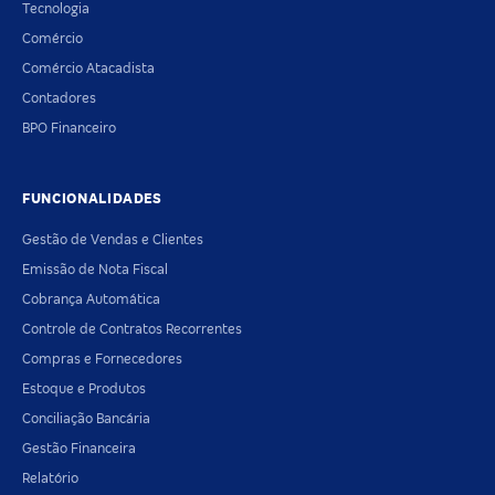
Tecnologia
Comércio
Comércio Atacadista
Contadores
BPO Financeiro
FUNCIONALIDADES
Gestão de Vendas e Clientes
Emissão de Nota Fiscal
Cobrança Automática
Controle de Contratos Recorrentes
Compras e Fornecedores
Estoque e Produtos
Conciliação Bancária
Gestão Financeira
Relatório