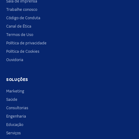
Sala de imprensa
Trabalhe conosco
Código de Conduta
Canal de Ética
Termos de Uso
Política de privacidade
Política de Cookies
Ouvidoria
SOLUÇÕES
Marketing
Saúde
Consultorias
Engenharia
Educação
Serviços