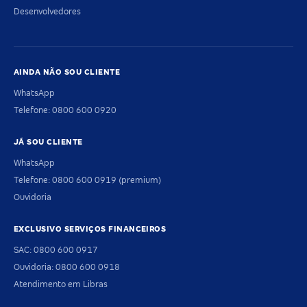
Desenvolvedores
AINDA NÃO SOU CLIENTE
WhatsApp
Telefone: 0800 600 0920
JÁ SOU CLIENTE
WhatsApp
Telefone: 0800 600 0919 (premium)
Ouvidoria
EXCLUSIVO SERVIÇOS FINANCEIROS
SAC: 0800 600 0917
Ouvidoria: 0800 600 0918
Atendimento em Libras