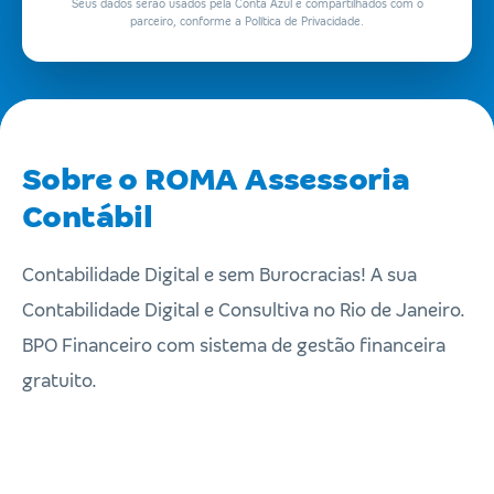
Seus dados serão usados pela Conta Azul e compartilhados com o
parceiro, conforme a Política de Privacidade.
Sobre o ROMA Assessoria
Contábil
Contabilidade Digital e sem Burocracias! A sua
Contabilidade Digital e Consultiva no Rio de Janeiro.
BPO Financeiro com sistema de gestão financeira
gratuito.