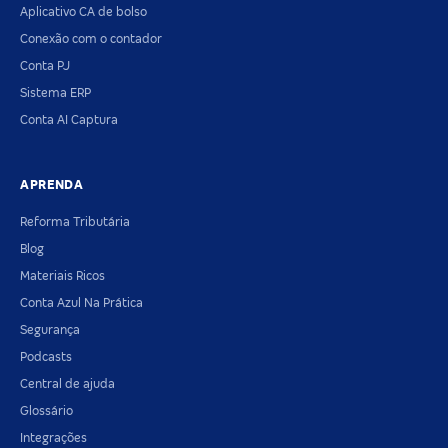
Aplicativo CA de bolso
Conexão com o contador
Conta PJ
Sistema ERP
Conta AI Captura
APRENDA
Reforma Tributária
Blog
Materiais Ricos
Conta Azul Na Prática
Segurança
Podcasts
Central de ajuda
Glossário
Integrações