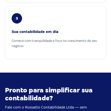
3
Sua contabilidade em dia
Comece com tranquilidade e foco no crescimento do seu
negócio.
Pronto para simplificar sua
contabilidade?
Fale com o Rossatto Contabilidade Ltda — sem