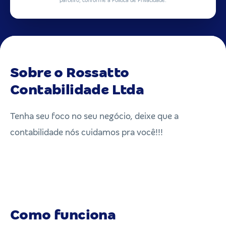
parceiro, conforme a Política de Privacidade.
Sobre o Rossatto
Contabilidade Ltda
Tenha seu foco no seu negócio, deixe que a
contabilidade nós cuidamos pra você!!!
Como funciona