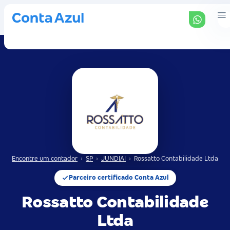
Encontre um contador
›
SP
›
JUNDIAI
›
Rossatto Contabilidade Ltda
Parceiro certificado Conta Azul
Rossatto Contabilidade
Ltda