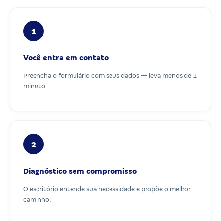
1
Você entra em contato
Preencha o formulário com seus dados — leva menos de 1
minuto.
2
Diagnóstico sem compromisso
O escritório entende sua necessidade e propõe o melhor
caminho.