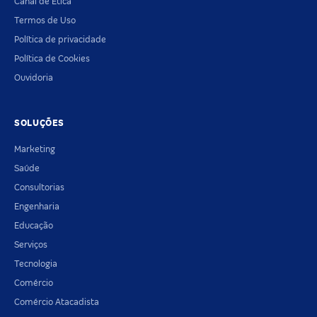
Canal de Ética
Termos de Uso
Política de privacidade
Política de Cookies
Ouvidoria
SOLUÇÕES
Marketing
Saúde
Consultorias
Engenharia
Educação
Serviços
Tecnologia
Comércio
Comércio Atacadista