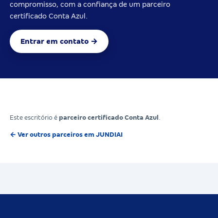
compromisso, com a confiança de um parceiro
certificado Conta Azul.
Entrar em contato →
Este escritório é
parceiro certificado Conta Azul
.
← Ver outros parceiros em JUNDIAI