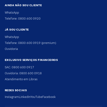
AINDA NÃO SOU CLIENTE
WhatsApp
Telefone: 0800 600 0920
JÁ SOU CLIENTE
WhatsApp
Telefone: 0800 600 0919 (premium)
Ouvidoria
EXCLUSIVO SERVIÇOS FINANCEIROS
SAC: 0800 600 0917
Ouvidoria: 0800 600 0918
Atendimento em Libras
REDES SOCIAIS
Instagram
LinkedIn
YouTube
Facebook