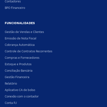
Contadores
BPO Financeiro
FUNCIONALIDADES
Gestão de Vendas e Clientes
Emissão de Nota Fiscal
Cobrança Automática
Controle de Contratos Recorrentes
Compras e Fornecedores
Estoque e Produtos
Conciliação Bancária
Gestão Financeira
Relatório
Aplicativo CA de bolso
Conexão com o contador
Conta PJ