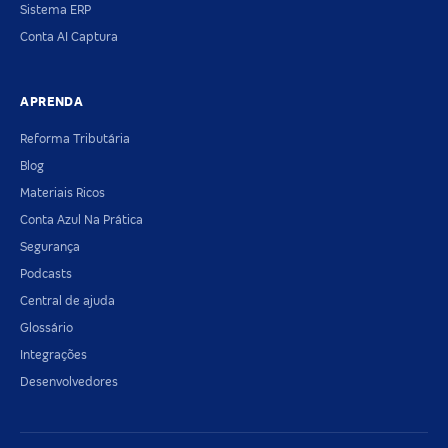
Sistema ERP
Conta AI Captura
APRENDA
Reforma Tributária
Blog
Materiais Ricos
Conta Azul Na Prática
Segurança
Podcasts
Central de ajuda
Glossário
Integrações
Desenvolvedores