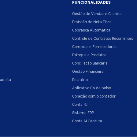
FUNCIONALIDADES
Gestão de Vendas e Clientes
Emissão de Nota Fiscal
Cobrança Automática
Controle de Contratos Recorrentes
Compras e Fornecedores
Estoque e Produtos
Conciliação Bancária
Gestão Financeira
adista
Relatório
Aplicativo CA de bolso
o
Conexão com o contador
Conta PJ
Sistema ERP
Conta AI Captura