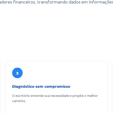
icadores financeiros, transformando dados em informações
2
Diagnóstico sem compromisso
O escritório entende sua necessidade e propõe o melhor
caminho.