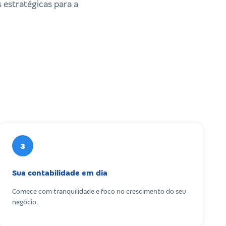
 estratégicas para a
3
Sua contabilidade em dia
Comece com tranquilidade e foco no crescimento do seu
negócio.