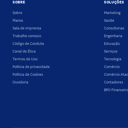
SOBRE
SOLUÇÕES
Sobre
Marketing
Planos
Saúde
Sala de imprensa
Consultorias
Trabalhe conosco
Engenharia
Código de Conduta
Educação
Canal de Ética
Serviços
Termos de Uso
Tecnologia
Política de privacidade
Comércio
Política de Cookies
Comércio Atac
Ouvidoria
Contadores
BPO Financeir