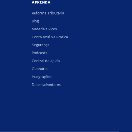
APRENDA
Reforma Tributária
Blog
Materiais Ricos
Conta Azul Na Prática
Segurança
Podcasts
Central de ajuda
Glossário
Integrações
Desenvolvedores