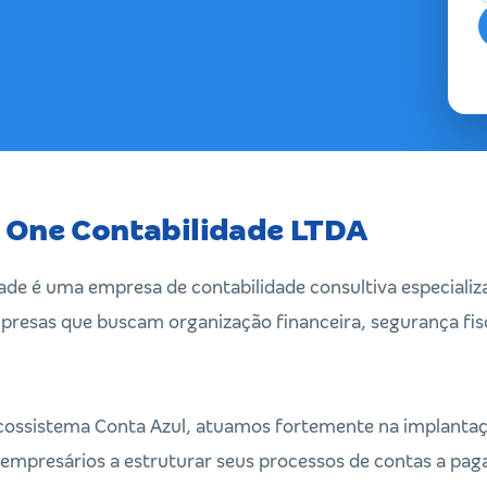
 One Contabilidade LTDA
ade é uma empresa de contabilidade consultiva especiali
resas que buscam organização financeira, segurança fis
cossistema Conta Azul, atuamos fortemente na implantaç
empresários a estruturar seus processos de contas a paga