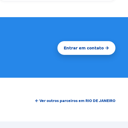
Entrar em contato →
← Ver outros parceiros em RIO DE JANEIRO