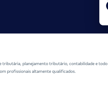
e tributária, planejamento tributário, contabilidade e todo
 profissionais altamente qualificados.