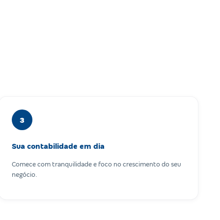
3
Sua contabilidade em dia
Comece com tranquilidade e foco no crescimento do seu
negócio.