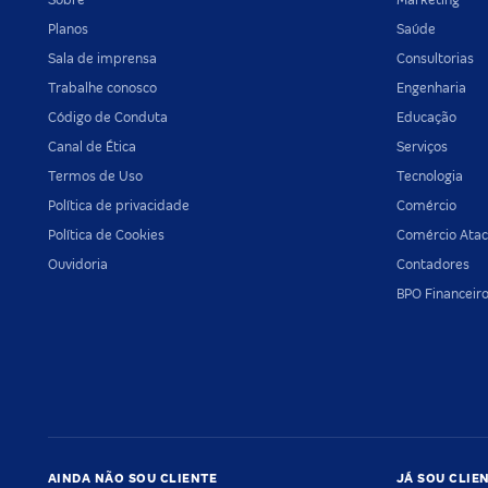
Planos
Saúde
Sala de imprensa
Consultorias
Trabalhe conosco
Engenharia
Código de Conduta
Educação
Canal de Ética
Serviços
Termos de Uso
Tecnologia
Política de privacidade
Comércio
Política de Cookies
Comércio Atac
Ouvidoria
Contadores
BPO Financeir
AINDA NÃO SOU CLIENTE
JÁ SOU CLIE