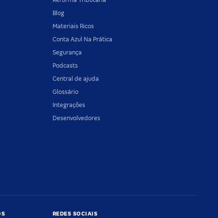
Blog
Materiais Ricos
Conta Azul Na Prática
Segurança
Podcasts
Central de ajuda
Glossário
Integrações
Desenvolvedores
OS
REDES SOCIAIS