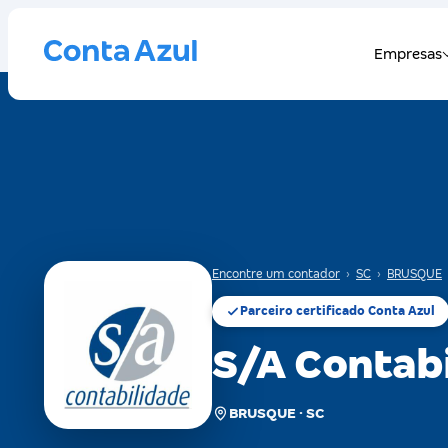
Encontre um contador
›
SC
›
BRUSQUE
Parceiro certificado Conta Azul
S/A Contab
BRUSQUE · SC