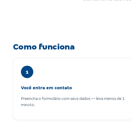
Como funciona
1
Você entra em contato
Preencha o formulário com seus dados — leva menos de 1
minuto.