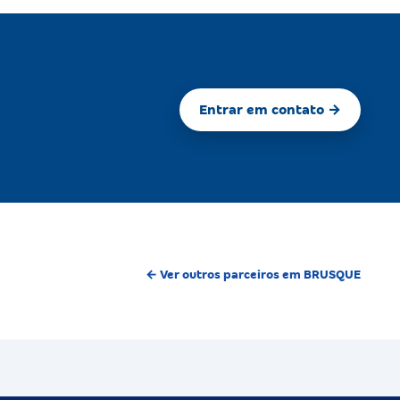
Entrar em contato →
← Ver outros parceiros em BRUSQUE