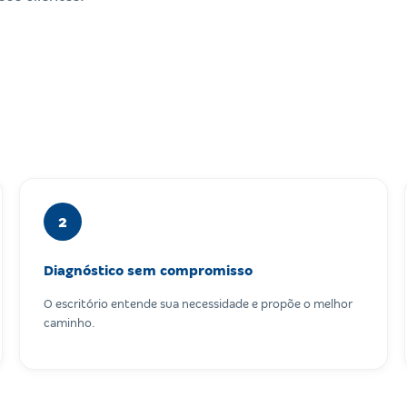
2
Diagnóstico sem compromisso
O escritório entende sua necessidade e propõe o melhor
caminho.