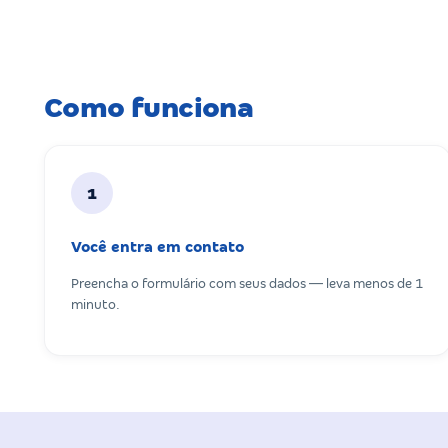
Como funciona
1
Você entra em contato
Preencha o formulário com seus dados — leva menos de 1
minuto.