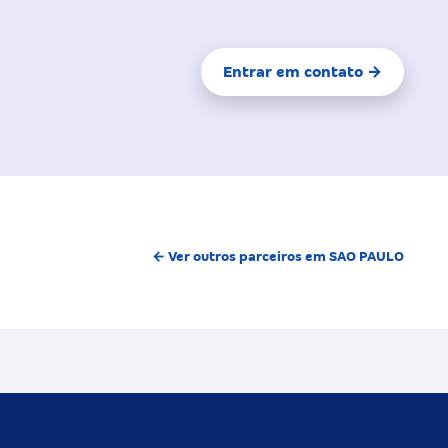
Entrar em contato →
← Ver outros parceiros em SAO PAULO