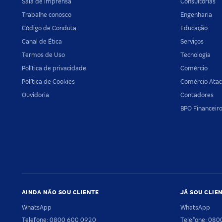
Sala de imprensa
Consultorias
Trabalhe conosco
Engenharia
Código de Conduta
Educação
Canal de Ética
Serviços
Termos de Uso
Tecnologia
Política de privacidade
Comércio
Política de Cookies
Comércio Atac
Ouvidoria
Contadores
BPO Financeir
AINDA NÃO SOU CLIENTE
JÁ SOU CLIE
WhatsApp
WhatsApp
Telefone: 0800 600 0920
Telefone: 08