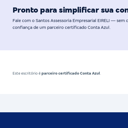
Pronto para simplificar sua co
Fale com o Santos Assessoria Empresarial EIRELI — sem
confiança de um parceiro certificado Conta Azul.
Este escritório é
parceiro certificado Conta Azul
.