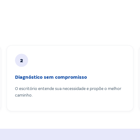
2
Diagnóstico sem compromisso
O escritório entende sua necessidade e propõe o melhor
caminho.