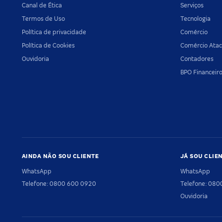
Canal de Ética
Serviços
Termos de Uso
Tecnologia
Política de privacidade
Comércio
Política de Cookies
Comércio Atac
Ouvidoria
Contadores
BPO Financeir
AINDA NÃO SOU CLIENTE
JÁ SOU CLIE
WhatsApp
WhatsApp
Telefone: 0800 600 0920
Telefone: 08
Ouvidoria