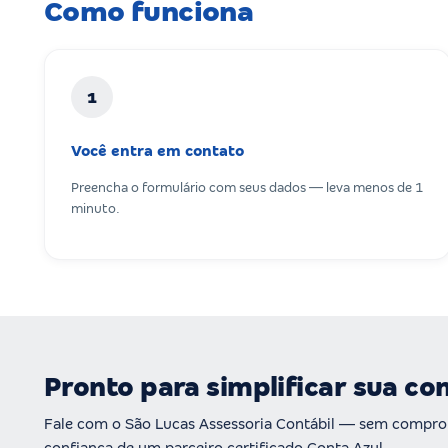
Como funciona
1
Você entra em contato
Preencha o formulário com seus dados — leva menos de 1
minuto.
Pronto para simplificar sua co
Fale com o São Lucas Assessoria Contábil — sem compro