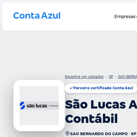
Encontre um contador
›
SP
›
SAO BERN
Parceiro certificado Conta Azul
São Lucas A
Contábil
SAO BERNARDO DO CAMPO · SP