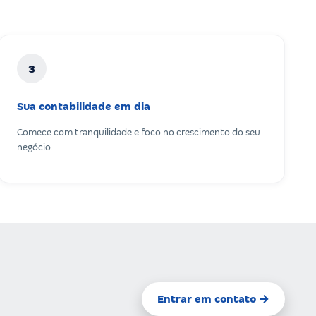
3
Sua contabilidade em dia
Comece com tranquilidade e foco no crescimento do seu
negócio.
Entrar em contato →