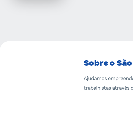
Sobre o São
Ajudamos empreendedo
trabalhistas através