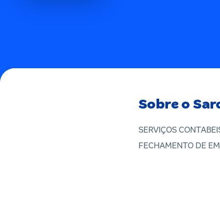
Sobre o Sar
SERVIÇOS CONTABEIS
FECHAMENTO DE EM