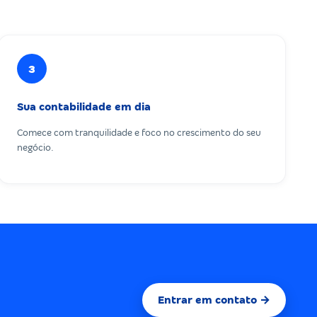
3
Sua contabilidade em dia
Comece com tranquilidade e foco no crescimento do seu
negócio.
Entrar em contato →