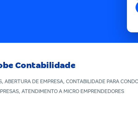
obe Contabilidade
, ABERTURA DE EMPRESA, CONTABILIDADE PARA CONDOM
PRESAS, ATENDIMENTO A MICRO EMPRENDEDORES