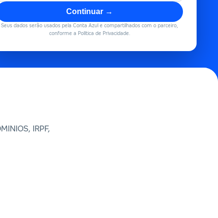
Continuar →
Seus dados serão usados pela Conta Azul e compartilhados com o parceiro,
conforme a Política de Privacidade.
INIOS, IRPF,