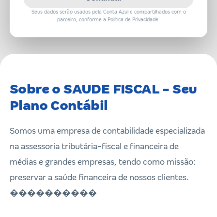
Seus dados serão usados pela Conta Azul e compartilhados com o
parceiro, conforme a Política de Privacidade.
Sobre o SAUDE FISCAL - Seu
Plano Contábil
Somos uma empresa de contabilidade especializada
na assessoria tributária-fiscal e financeira de
médias e grandes empresas, tendo como missão:
preservar a saúde financeira de nossos clientes.
������️����