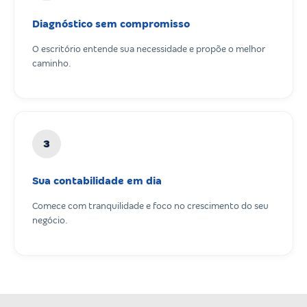
Diagnóstico sem compromisso
O escritório entende sua necessidade e propõe o melhor
caminho.
3
Sua contabilidade em dia
Comece com tranquilidade e foco no crescimento do seu
negócio.