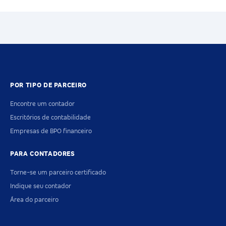
POR TIPO DE PARCEIRO
Encontre um contador
Escritórios de contabilidade
Empresas de BPO financeiro
PARA CONTADORES
Torne-se um parceiro certificado
Indique seu contador
Área do parceiro