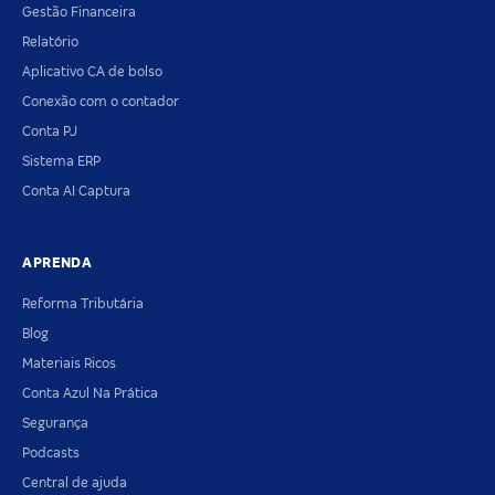
Gestão Financeira
Relatório
Aplicativo CA de bolso
Conexão com o contador
Conta PJ
Sistema ERP
Conta AI Captura
APRENDA
Reforma Tributária
Blog
Materiais Ricos
Conta Azul Na Prática
Segurança
Podcasts
Central de ajuda