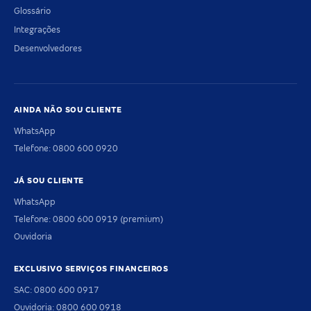
Glossário
Integrações
Desenvolvedores
AINDA NÃO SOU CLIENTE
WhatsApp
Telefone: 0800 600 0920
JÁ SOU CLIENTE
WhatsApp
Telefone: 0800 600 0919 (premium)
Ouvidoria
EXCLUSIVO SERVIÇOS FINANCEIROS
SAC: 0800 600 0917
Ouvidoria: 0800 600 0918