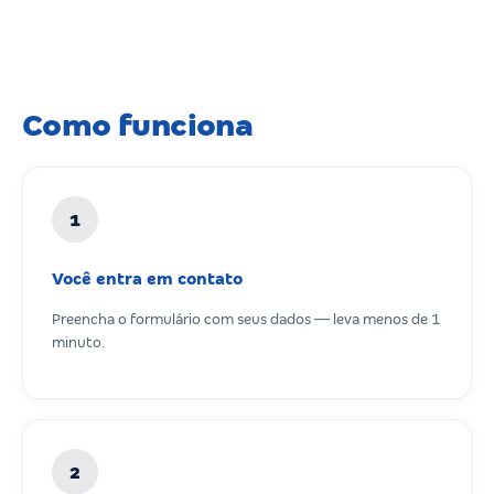
Como funciona
1
Você entra em contato
Preencha o formulário com seus dados — leva menos de 1
minuto.
2