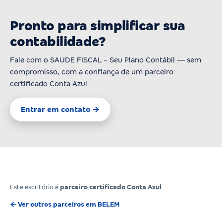
Pronto para simplificar sua
contabilidade?
Fale com o SAUDE FISCAL - Seu Plano Contábil — sem
compromisso, com a confiança de um parceiro
certificado Conta Azul.
Entrar em contato →
Este escritório é
parceiro certificado Conta Azul
.
← Ver outros parceiros em BELEM