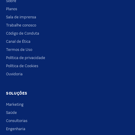
Sobre
Planos
Sala de imprensa
Trabalhe conosco
Código de Conduta
Canal de Ética
Termos de Uso
Política de privacidade
Política de Cookies
Ouvidoria
SOLUÇÕES
Marketing
Saúde
Consultorias
Engenharia