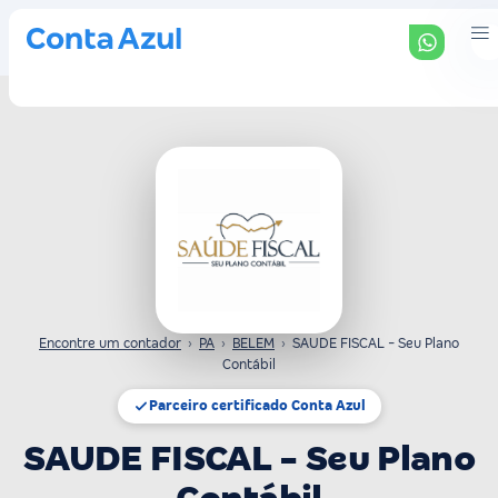
Encontre um contador
›
PA
›
BELEM
›
SAUDE FISCAL - Seu Plano
Contábil
Parceiro certificado Conta Azul
SAUDE FISCAL - Seu Plano