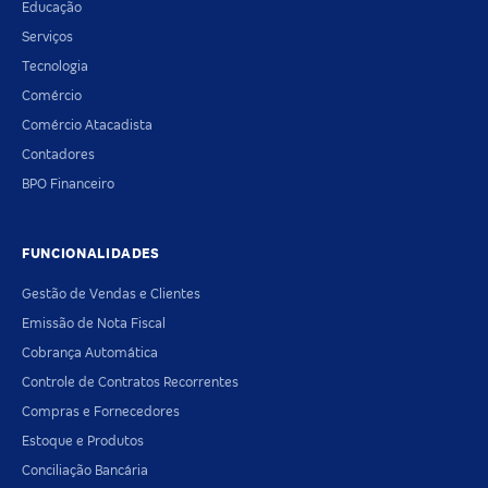
Educação
Serviços
Tecnologia
Comércio
Comércio Atacadista
Contadores
BPO Financeiro
FUNCIONALIDADES
Gestão de Vendas e Clientes
Emissão de Nota Fiscal
Cobrança Automática
Controle de Contratos Recorrentes
Compras e Fornecedores
Estoque e Produtos
Conciliação Bancária