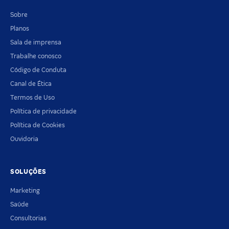
Sobre
Planos
Sala de imprensa
Trabalhe conosco
Código de Conduta
Canal de Ética
Termos de Uso
Política de privacidade
Política de Cookies
Ouvidoria
SOLUÇÕES
Marketing
Saúde
Consultorias