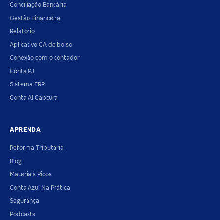
Conciliação Bancária
Gestão Financeira
Relatório
Aplicativo CA de bolso
Conexão com o contador
Conta PJ
Sistema ERP
Conta AI Captura
APRENDA
Reforma Tributária
Blog
Materiais Ricos
Conta Azul Na Prática
Segurança
Podcasts