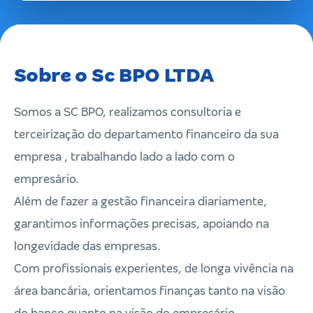
Sobre o Sc BPO LTDA
Somos a SC BPO, realizamos consultoria e
terceirização do departamento financeiro da sua
empresa , trabalhando lado a lado com o
empresário.
Além de fazer a gestão financeira diariamente,
garantimos informações precisas, apoiando na
longevidade das empresas.
Com profissionais experientes, de longa vivência na
área bancária, orientamos finanças tanto na visão