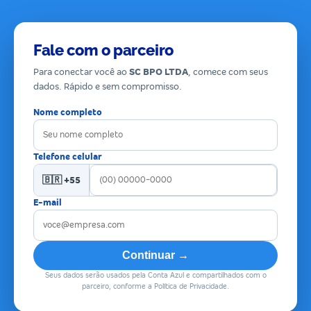
Fale com o parceiro
Para conectar você ao
SC BPO LTDA
, comece com seus
dados. Rápido e sem compromisso.
Nome completo
Telefone celular
🇧🇷 +55
E-mail
Continuar →
Seus dados serão usados pela Conta Azul e compartilhados com o
parceiro, conforme a Política de Privacidade.