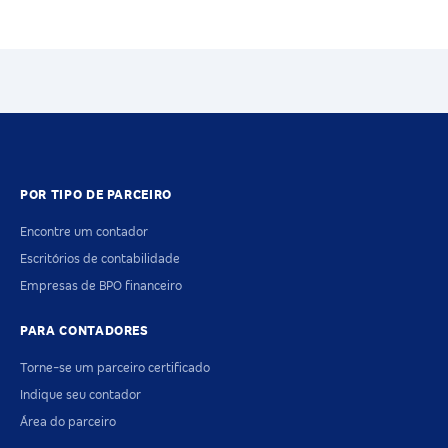
POR TIPO DE PARCEIRO
Encontre um contador
Escritórios de contabilidade
Empresas de BPO financeiro
PARA CONTADORES
Torne-se um parceiro certificado
Indique seu contador
Área do parceiro