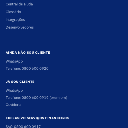
Central de ajuda
Glossário
Integrações
Desenvolvedores
AINDA NÃO SOU CLIENTE
WhatsApp
Telefone: 0800 600 0920
JÁ SOU CLIENTE
WhatsApp
Telefone: 0800 600 0919 (premium)
Ouvidoria
EXCLUSIVO SERVIÇOS FINANCEIROS
SAC: 0800 600 0917