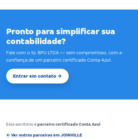
Pronto para simplificar sua
contabilidade?
Fale com o Sc BPO LTDA — sem compromisso, com a
confiança de um parceiro certificado Conta Azul.
Entrar em contato →
Este escritório é
parceiro certificado Conta Azul
.
← Ver outros parceiros em JOINVILLE