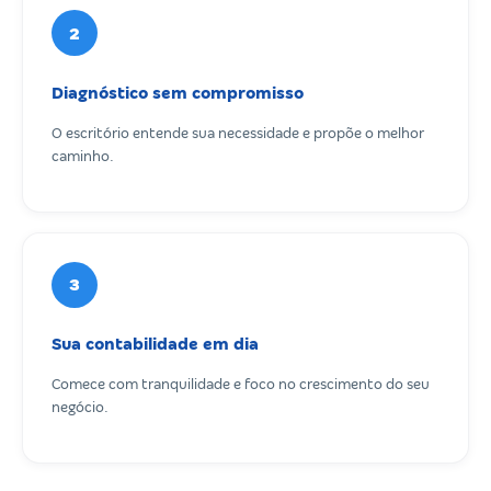
2
Diagnóstico sem compromisso
O escritório entende sua necessidade e propõe o melhor
caminho.
3
Sua contabilidade em dia
Comece com tranquilidade e foco no crescimento do seu
negócio.