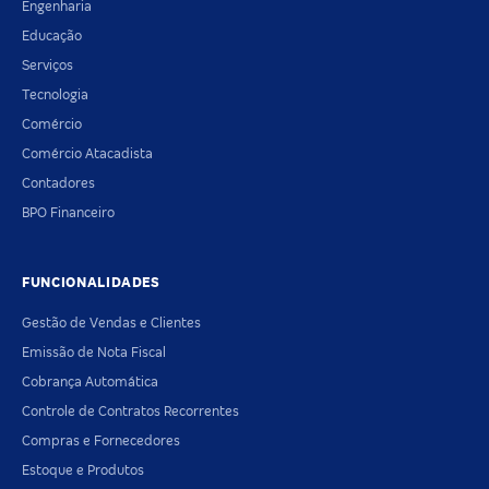
Engenharia
Educação
Serviços
Tecnologia
Comércio
Comércio Atacadista
Contadores
BPO Financeiro
FUNCIONALIDADES
Gestão de Vendas e Clientes
Emissão de Nota Fiscal
Cobrança Automática
Controle de Contratos Recorrentes
Compras e Fornecedores
Estoque e Produtos