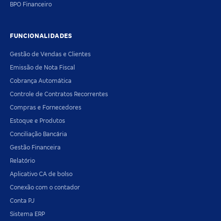
BPO Financeiro
FUNCIONALIDADES
Gestão de Vendas e Clientes
Emissão de Nota Fiscal
Cobrança Automática
Controle de Contratos Recorrentes
Compras e Fornecedores
Estoque e Produtos
Conciliação Bancária
Gestão Financeira
Relatório
Aplicativo CA de bolso
Conexão com o contador
Conta PJ
Sistema ERP