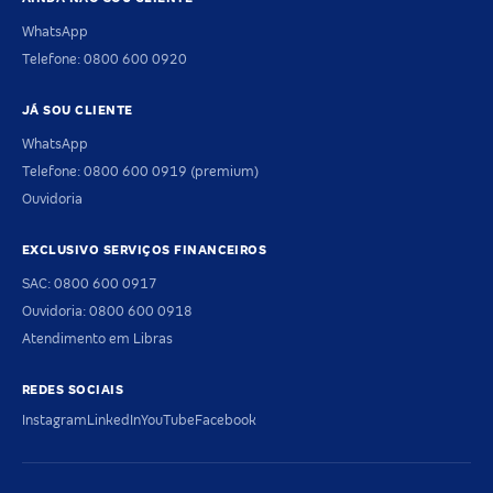
WhatsApp
Telefone: 0800 600 0920
JÁ SOU CLIENTE
WhatsApp
Telefone: 0800 600 0919 (premium)
Ouvidoria
EXCLUSIVO SERVIÇOS FINANCEIROS
SAC: 0800 600 0917
Ouvidoria: 0800 600 0918
Atendimento em Libras
REDES SOCIAIS
Instagram
LinkedIn
YouTube
Facebook