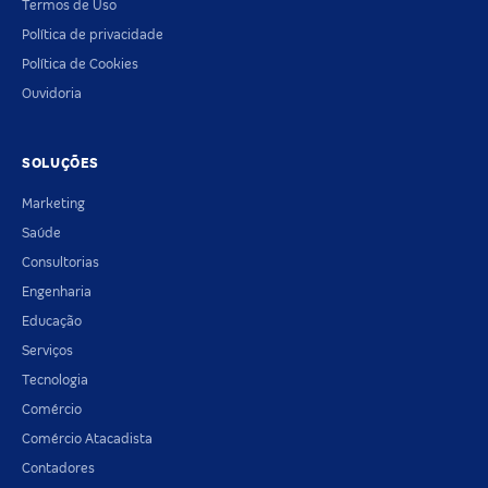
Termos de Uso
Política de privacidade
Política de Cookies
Ouvidoria
SOLUÇÕES
Marketing
Saúde
Consultorias
Engenharia
Educação
Serviços
Tecnologia
Comércio
Comércio Atacadista
Contadores