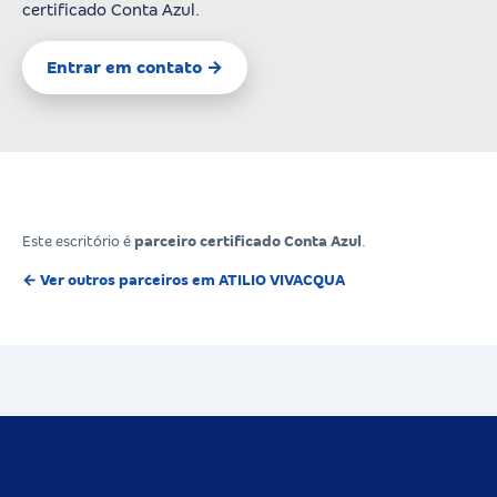
certificado Conta Azul.
Entrar em contato →
Este escritório é
parceiro certificado Conta Azul
.
← Ver outros parceiros em ATILIO VIVACQUA