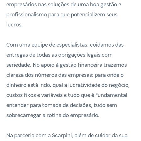
empresários nas soluções de uma boa gestão e
profissionalismo para que potencializem seus
lucros.
Com uma equipe de especialistas, cuidamos das
entregas de todas as obrigações legais com
seriedade. No apoio à gestão financeira trazemos
clareza dos números das empresas: para onde o
dinheiro está indo, qual a lucratividade do negócio,
custos fixos e variáveis e tudo que é fundamental
entender para tomada de decisões, tudo sem
sobrecarregar a rotina do empresário.
Na parceria com a Scarpini, além de cuidar da sua