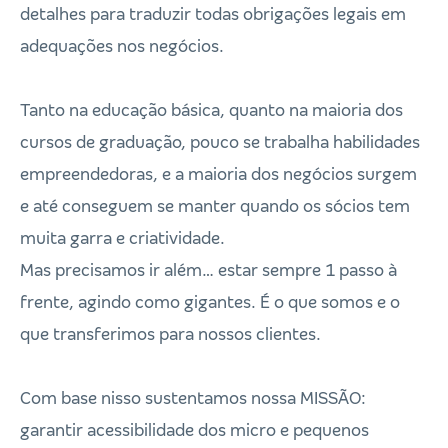
detalhes para traduzir todas obrigações legais em
adequações nos negócios.
Tanto na educação básica, quanto na maioria dos
cursos de graduação, pouco se trabalha habilidades
empreendedoras, e a maioria dos negócios surgem
e até conseguem se manter quando os sócios tem
muita garra e criatividade.
Mas precisamos ir além… estar sempre 1 passo à
frente, agindo como gigantes. É o que somos e o
que transferimos para nossos clientes.
Com base nisso sustentamos nossa MISSÃO:
garantir acessibilidade dos micro e pequenos