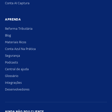
Conta AI Captura
APRENDA
Reforma Tributária
Blog
Materiais Ricos
Conta Azul Na Prática
Segurança
Podcasts
Central de ajuda
Glossário
Integrações
Desenvolvedores
AINDA NÃO SOU CLIENTE