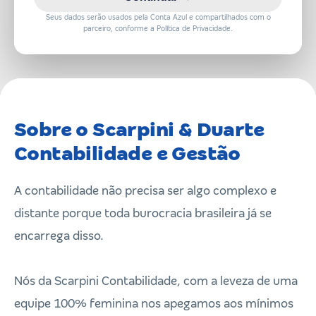
Seus dados serão usados pela Conta Azul e compartilhados com o
parceiro, conforme a Política de Privacidade.
Sobre o Scarpini & Duarte
Contabilidade e Gestão
A contabilidade não precisa ser algo complexo e
distante porque toda burocracia brasileira já se
encarrega disso.
Nós da Scarpini Contabilidade, com a leveza de uma
equipe 100% feminina nos apegamos aos mínimos