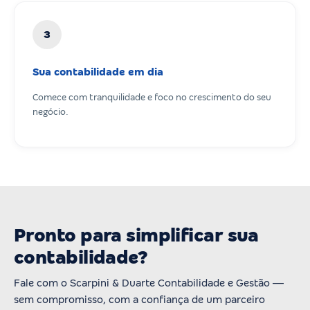
3
Sua contabilidade em dia
Comece com tranquilidade e foco no crescimento do seu
negócio.
Pronto para simplificar sua
contabilidade?
Fale com o Scarpini & Duarte Contabilidade e Gestão —
sem compromisso, com a confiança de um parceiro