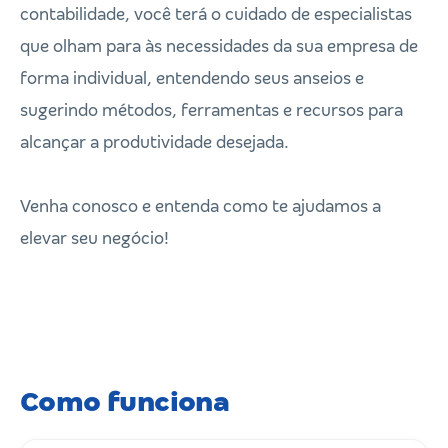
contabilidade, você terá o cuidado de especialistas
que olham para às necessidades da sua empresa de
forma individual, entendendo seus anseios e
sugerindo métodos, ferramentas e recursos para
alcançar a produtividade desejada.
Venha conosco e entenda como te ajudamos a
elevar seu negócio!
Como funciona