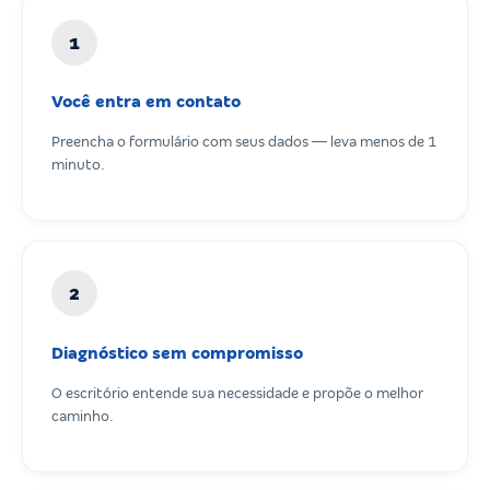
1
Você entra em contato
Preencha o formulário com seus dados — leva menos de 1
minuto.
2
Diagnóstico sem compromisso
O escritório entende sua necessidade e propõe o melhor
caminho.