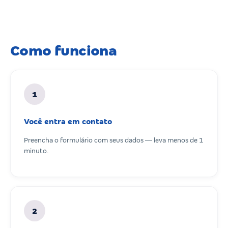
Como funciona
1
Você entra em contato
Preencha o formulário com seus dados — leva menos de 1
minuto.
2