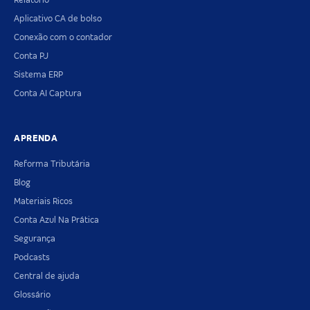
Relatório
Aplicativo CA de bolso
Conexão com o contador
Conta PJ
Sistema ERP
Conta AI Captura
APRENDA
Reforma Tributária
Blog
Materiais Ricos
Conta Azul Na Prática
Segurança
Podcasts
Central de ajuda
Glossário