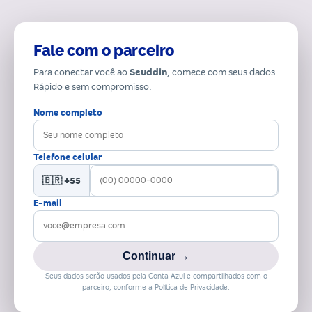
Fale com o parceiro
Para conectar você ao
Seuddin
, comece com seus dados.
Rápido e sem compromisso.
Nome completo
Telefone celular
🇧🇷 +55
E-mail
Continuar →
Seus dados serão usados pela Conta Azul e compartilhados com o
parceiro, conforme a Política de Privacidade.