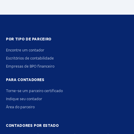
POR TIPO DE PARCEIRO
Encontre um contador
Escritórios de contabilidade
Empresas de BPO financeiro
PARA CONTADORES
Torne-se um parceiro certificado
Indique seu contador
Área do parceiro
CONTADORES POR ESTADO