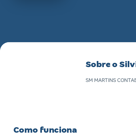
Sobre o Silv
SM MARTINS CONTAB
Como funciona