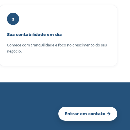
3
Sua contabilidade em dia
Comece com tranquilidade e foco no crescimento do seu
negócio.
Entrar em contato →