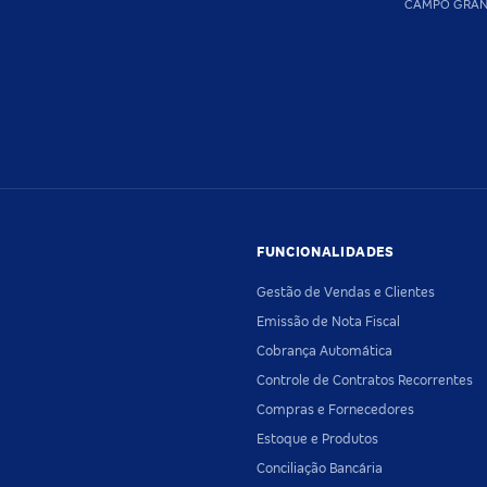
CAMPO GRA
FUNCIONALIDADES
Gestão de Vendas e Clientes
Emissão de Nota Fiscal
Cobrança Automática
Controle de Contratos Recorrentes
Compras e Fornecedores
Estoque e Produtos
Conciliação Bancária