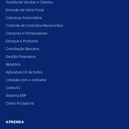
Gestão de Vendas e Clientes
Emissão de Nota Fiscal
Cobrança Automática
Controle de Contratos Recorrentes
Compras e Fornecedores
Estoque e Produtos
Conciliação Bancária
Gestão Financeira
Relatório
Aplicativo CA de bolso
Conexão com o contador
Conta PJ
Sistema ERP
Conta AI Captura
APRENDA