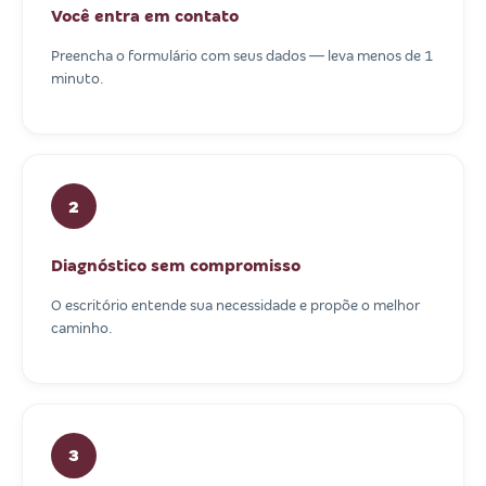
Você entra em contato
Preencha o formulário com seus dados — leva menos de 1
minuto.
2
Diagnóstico sem compromisso
O escritório entende sua necessidade e propõe o melhor
caminho.
3