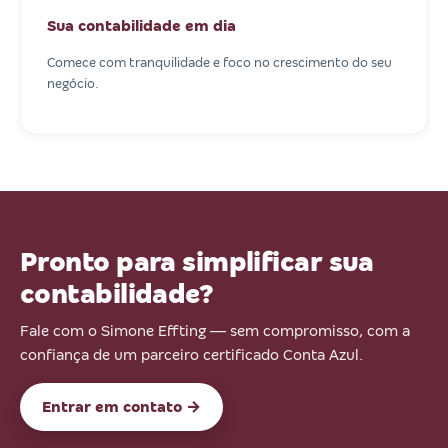
Sua contabilidade em dia
Comece com tranquilidade e foco no crescimento do seu
negócio.
Pronto para simplificar sua
contabilidade?
Fale com o Simone Effting — sem compromisso, com a
confiança de um parceiro certificado Conta Azul.
Entrar em contato →