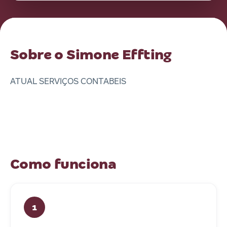
Sobre o Simone Effting
ATUAL SERVIÇOS CONTABEIS
Como funciona
1