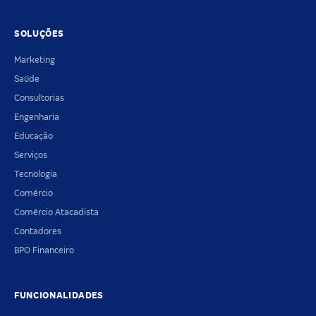
SOLUÇÕES
Marketing
Saúde
Consultorias
Engenharia
Educação
Serviços
Tecnologia
Comércio
Comércio Atacadista
Contadores
BPO Financeiro
FUNCIONALIDADES