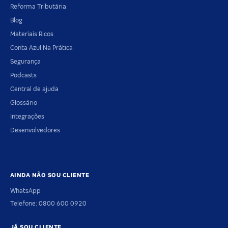
Reforma Tributária
Blog
Materiais Ricos
Conta Azul Na Prática
Segurança
Podcasts
Central de ajuda
Glossário
Integrações
Desenvolvedores
AINDA NÃO SOU CLIENTE
WhatsApp
Telefone: 0800 600 0920
JÁ SOU CLIENTE