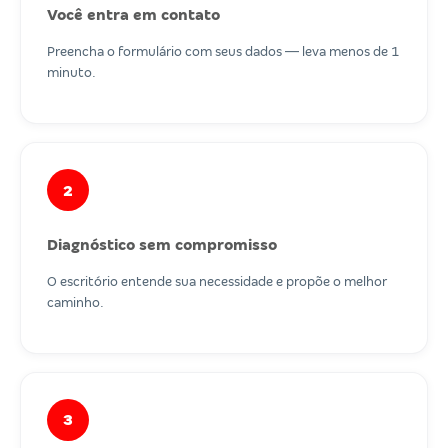
Você entra em contato
Preencha o formulário com seus dados — leva menos de 1
minuto.
2
Diagnóstico sem compromisso
O escritório entende sua necessidade e propõe o melhor
caminho.
3