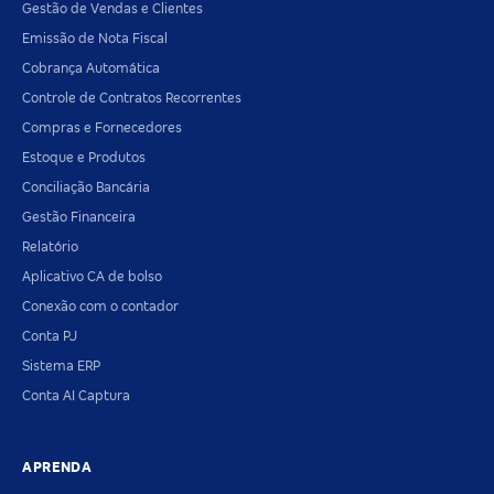
Gestão de Vendas e Clientes
Emissão de Nota Fiscal
Cobrança Automática
Controle de Contratos Recorrentes
Compras e Fornecedores
Estoque e Produtos
Conciliação Bancária
Gestão Financeira
Relatório
Aplicativo CA de bolso
Conexão com o contador
Conta PJ
Sistema ERP
Conta AI Captura
APRENDA