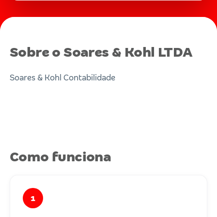
Sobre o Soares & Kohl LTDA
Soares & Kohl Contabilidade
Como funciona
1