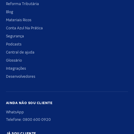
Reforma Tributária
Blog
Materiais Ricos
Conta Azul Na Prática
Segurança
Podcasts
Central de ajuda
Glossário
Integrações
Desenvolvedores
AINDA NÃO SOU CLIENTE
WhatsApp
Telefone: 0800 600 0920
JÁ SOU CLIENTE