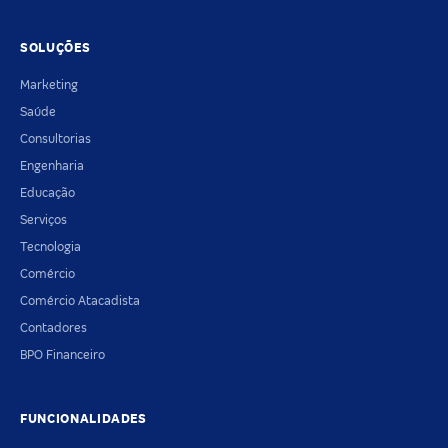
SOLUÇÕES
Marketing
Saúde
Consultorias
Engenharia
Educação
Serviços
Tecnologia
Comércio
Comércio Atacadista
Contadores
BPO Financeiro
FUNCIONALIDADES