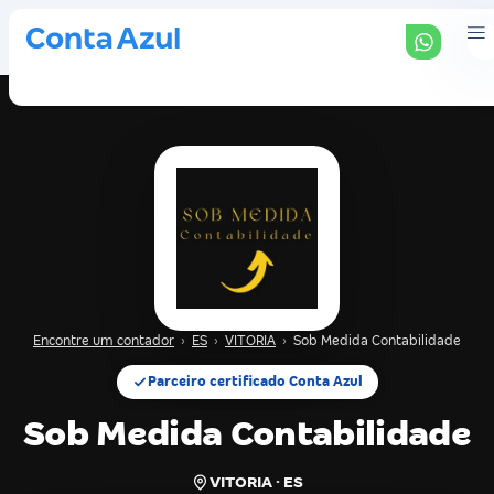
Encontre um contador
›
ES
›
VITORIA
›
Sob Medida Contabilidade
Parceiro certificado Conta Azul
Sob Medida Contabilidade
VITORIA · ES