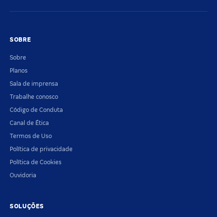
SOBRE
Sobre
Planos
Sala de imprensa
Trabalhe conosco
Código de Conduta
Canal de Ética
Termos de Uso
Política de privacidade
Política de Cookies
Ouvidoria
SOLUÇÕES