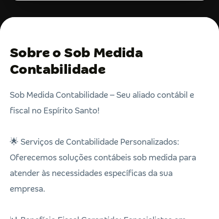
Sobre o Sob Medida
Contabilidade
Sob Medida Contabilidade – Seu aliado contábil e
fiscal no Espírito Santo!
🌟 Serviços de Contabilidade Personalizados:
Oferecemos soluções contábeis sob medida para
atender às necessidades específicas da sua
empresa.