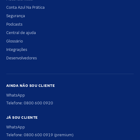
Conta Azul Na Prática
Segurança
Podcasts
Central de ajuda
Glossário
Integrações
Desenvolvedores
AINDA NÃO SOU CLIENTE
WhatsApp
Telefone: 0800 600 0920
JÁ SOU CLIENTE
WhatsApp
Telefone: 0800 600 0919 (premium)