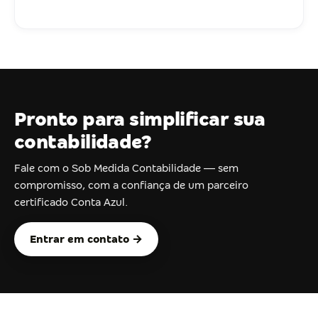
Pronto para simplificar sua
contabilidade?
Fale com o Sob Medida Contabilidade — sem
compromisso, com a confiança de um parceiro
certificado Conta Azul.
Entrar em contato →