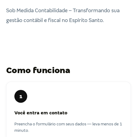
Sob Medida Contabilidade – Transformando sua
gestão contábil e fiscal no Espírito Santo.
Como funciona
1
Você entra em contato
Preencha o formulário com seus dados — leva menos de 1
minuto.