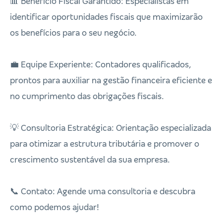
📊 Benefício Fiscal Garantido: Especialistas em
identificar oportunidades fiscais que maximizarão
os benefícios para o seu negócio.
💼 Equipe Experiente: Contadores qualificados,
prontos para auxiliar na gestão financeira eficiente e
no cumprimento das obrigações fiscais.
💡 Consultoria Estratégica: Orientação especializada
para otimizar a estrutura tributária e promover o
crescimento sustentável da sua empresa.
📞 Contato: Agende uma consultoria e descubra
como podemos ajudar!