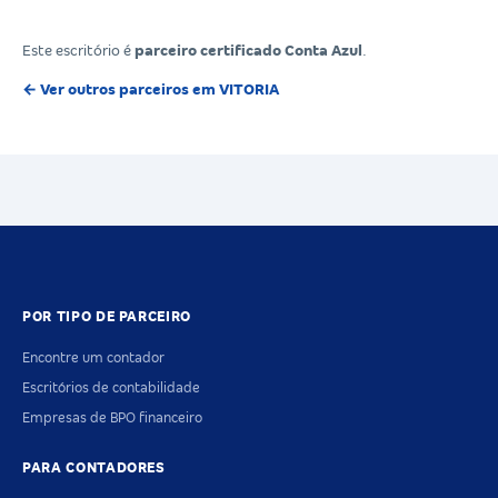
Este escritório é
parceiro certificado Conta Azul
.
← Ver outros parceiros em VITORIA
POR TIPO DE PARCEIRO
Encontre um contador
Escritórios de contabilidade
Empresas de BPO financeiro
PARA CONTADORES