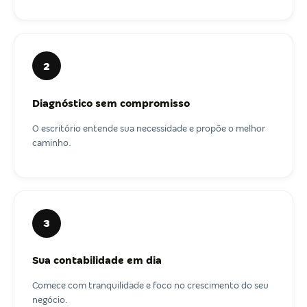
2
Diagnóstico sem compromisso
O escritório entende sua necessidade e propõe o melhor
caminho.
3
Sua contabilidade em dia
Comece com tranquilidade e foco no crescimento do seu
negócio.