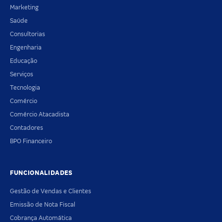
Marketing
Saúde
Consultorias
Engenharia
Educação
Serviços
Tecnologia
Comércio
Comércio Atacadista
Contadores
BPO Financeiro
FUNCIONALIDADES
Gestão de Vendas e Clientes
Emissão de Nota Fiscal
Cobrança Automática