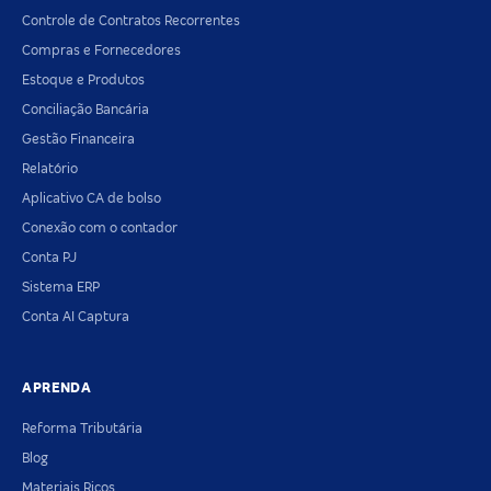
Controle de Contratos Recorrentes
Compras e Fornecedores
Estoque e Produtos
Conciliação Bancária
Gestão Financeira
Relatório
Aplicativo CA de bolso
Conexão com o contador
Conta PJ
Sistema ERP
Conta AI Captura
APRENDA
Reforma Tributária
Blog
Materiais Ricos