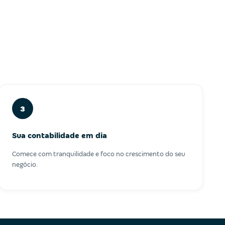
3
Sua contabilidade em dia
Comece com tranquilidade e foco no crescimento do seu
negócio.