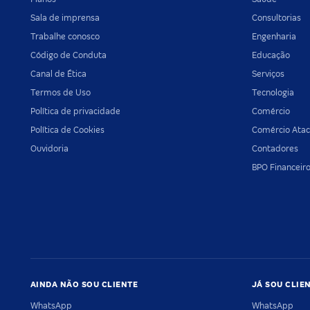
Sala de imprensa
Consultorias
Trabalhe conosco
Engenharia
Código de Conduta
Educação
Canal de Ética
Serviços
Termos de Uso
Tecnologia
Política de privacidade
Comércio
Política de Cookies
Comércio Atac
Ouvidoria
Contadores
BPO Financeir
AINDA NÃO SOU CLIENTE
JÁ SOU CLIE
WhatsApp
WhatsApp