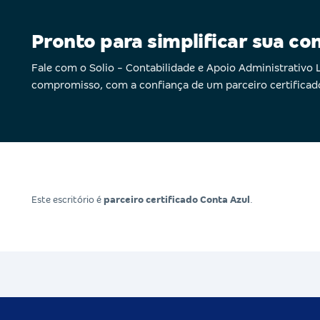
Pronto para simplificar sua co
Fale com o Solio - Contabilidade e Apoio Administrativ
compromisso, com a confiança de um parceiro certificad
Este escritório é
parceiro certificado Conta Azul
.