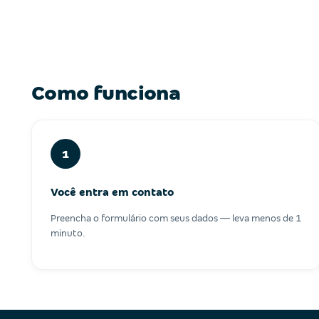
Como funciona
1
Você entra em contato
Preencha o formulário com seus dados — leva menos de 1
minuto.