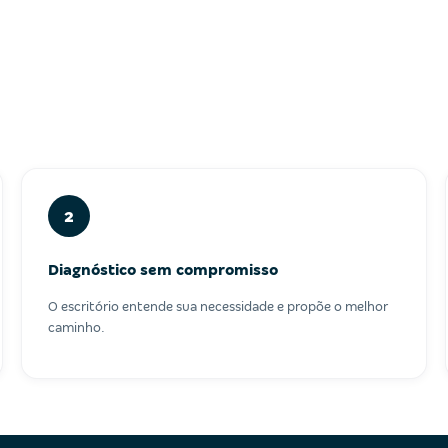
2
Diagnóstico sem compromisso
O escritório entende sua necessidade e propõe o melhor
caminho.