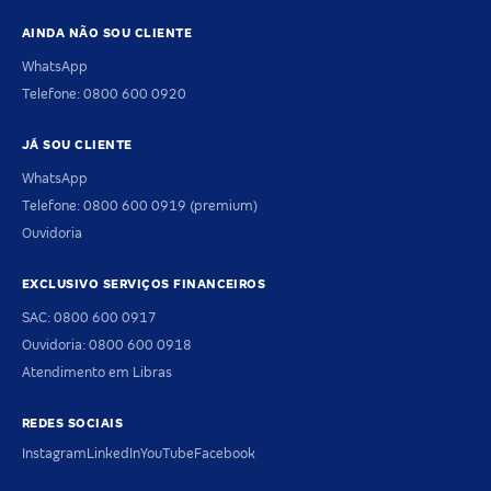
AINDA NÃO SOU CLIENTE
WhatsApp
Telefone: 0800 600 0920
JÁ SOU CLIENTE
WhatsApp
Telefone: 0800 600 0919 (premium)
Ouvidoria
EXCLUSIVO SERVIÇOS FINANCEIROS
SAC: 0800 600 0917
Ouvidoria: 0800 600 0918
Atendimento em Libras
REDES SOCIAIS
Instagram
LinkedIn
YouTube
Facebook