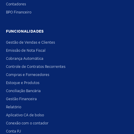
Contadores
BPO Financeiro
FUNCIONALIDADES
Gestão de Vendas e Clientes
Emissão de Nota Fiscal
Cobrança Automática
Controle de Contratos Recorrentes
Compras e Fornecedores
Estoque e Produtos
Conciliação Bancária
Gestão Financeira
Relatório
Aplicativo CA de bolso
Conexão com o contador
Conta PJ