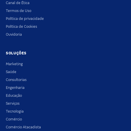
Canal de Ética
Termos de Uso
Política de privacidade
Política de Cookies
Ouvidoria
SOLUÇÕES
Marketing
Saúde
Consultorias
Engenharia
Educação
Serviços
Tecnologia
Comércio
Comércio Atacadista