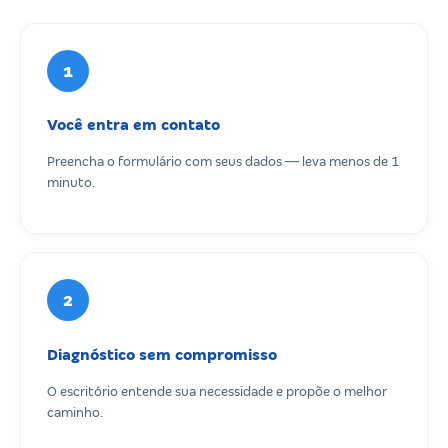
1
Você entra em contato
Preencha o formulário com seus dados — leva menos de 1
minuto.
2
Diagnóstico sem compromisso
O escritório entende sua necessidade e propõe o melhor
caminho.