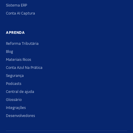
Sistema ERP
Conta AI Captura
APRENDA
Reforma Tributária
Blog
Materiais Ricos
Conta Azul Na Prática
Segurança
Podcasts
Central de ajuda
Glossário
Integrações
Desenvolvedores