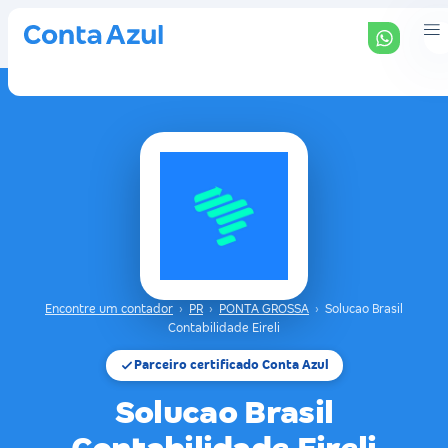
Encontre um contador
›
PR
›
PONTA GROSSA
›
Solucao Brasil
Contabilidade Eireli
Parceiro certificado Conta Azul
Solucao Brasil