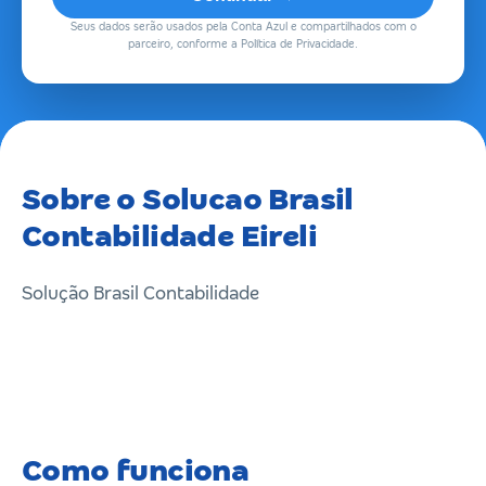
Seus dados serão usados pela Conta Azul e compartilhados com o
parceiro, conforme a Política de Privacidade.
Sobre o Solucao Brasil
Contabilidade Eireli
Solução Brasil Contabilidade
Como funciona