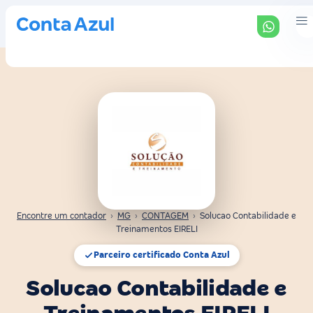
Encontre um contador
›
MG
›
CONTAGEM
›
Solucao Contabilidade e
Treinamentos EIRELI
Parceiro certificado Conta Azul
Solucao Contabilidade e