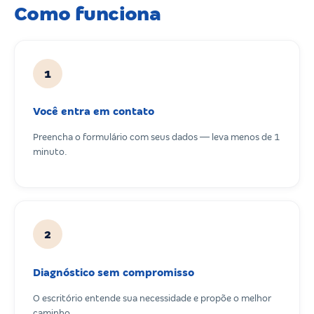
Como funciona
1
Você entra em contato
Preencha o formulário com seus dados — leva menos de 1
minuto.
2
Diagnóstico sem compromisso
O escritório entende sua necessidade e propõe o melhor
caminho.