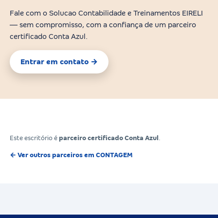
Fale com o Solucao Contabilidade e Treinamentos EIRELI
— sem compromisso, com a confiança de um parceiro
certificado Conta Azul.
Entrar em contato →
Este escritório é
parceiro certificado Conta Azul
.
← Ver outros parceiros em CONTAGEM