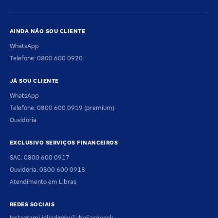
AINDA NÃO SOU CLIENTE
WhatsApp
Telefone: 0800 600 0920
JÁ SOU CLIENTE
WhatsApp
Telefone: 0800 600 0919 (premium)
Ouvidoria
EXCLUSIVO SERVIÇOS FINANCEIROS
SAC: 0800 600 0917
Ouvidoria: 0800 600 0918
Atendimento em Libras
REDES SOCIAIS
Instagram
LinkedIn
YouTube
Facebook