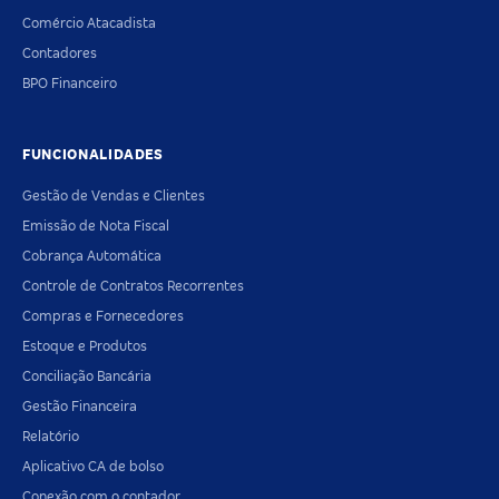
Comércio Atacadista
Contadores
BPO Financeiro
FUNCIONALIDADES
Gestão de Vendas e Clientes
Emissão de Nota Fiscal
Cobrança Automática
Controle de Contratos Recorrentes
Compras e Fornecedores
Estoque e Produtos
Conciliação Bancária
Gestão Financeira
Relatório
Aplicativo CA de bolso
Conexão com o contador