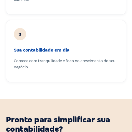
3
Sua contabilidade em dia
Comece com tranquilidade e foco no crescimento do seu
negócio.
Pronto para simplificar sua
contabilidade?