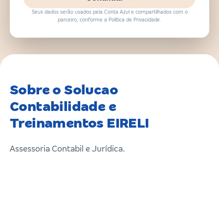
Seus dados serão usados pela Conta Azul e compartilhados com o
parceiro, conforme a Política de Privacidade.
Sobre o Solucao
Contabilidade e
Treinamentos EIRELI
Assessoria Contabil e Jurídica.