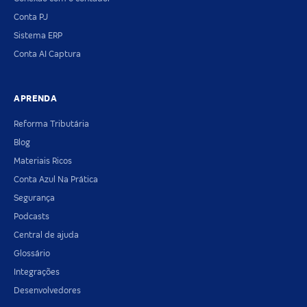
Conta PJ
Sistema ERP
Conta AI Captura
APRENDA
Reforma Tributária
Blog
Materiais Ricos
Conta Azul Na Prática
Segurança
Podcasts
Central de ajuda
Glossário
Integrações
Desenvolvedores