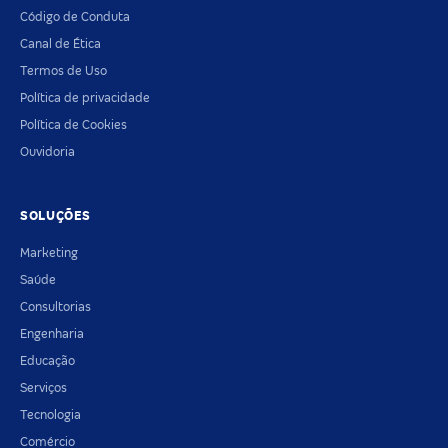
Código de Conduta
Canal de Ética
Termos de Uso
Política de privacidade
Política de Cookies
Ouvidoria
SOLUÇÕES
Marketing
Saúde
Consultorias
Engenharia
Educação
Serviços
Tecnologia
Comércio