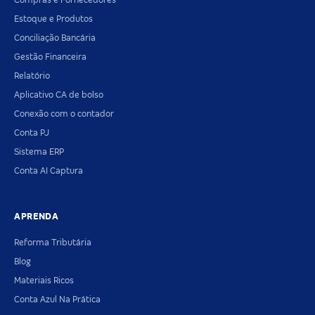
Compras e Fornecedores
Estoque e Produtos
Conciliação Bancária
Gestão Financeira
Relatório
Aplicativo CA de bolso
Conexão com o contador
Conta PJ
Sistema ERP
Conta AI Captura
APRENDA
Reforma Tributária
Blog
Materiais Ricos
Conta Azul Na Prática