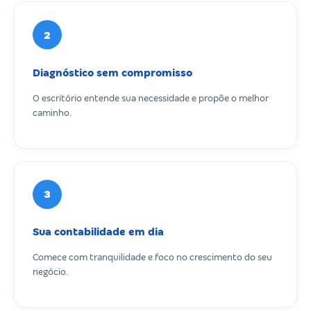
2
Diagnóstico sem compromisso
O escritório entende sua necessidade e propõe o melhor
caminho.
3
Sua contabilidade em dia
Comece com tranquilidade e foco no crescimento do seu
negócio.