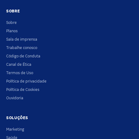
SOBRE
Sobre
Planos
Sala de imprensa
Trabalhe conosco
Código de Conduta
Canal de Ética
Termos de Uso
Política de privacidade
Política de Cookies
Ouvidoria
SOLUÇÕES
Marketing
Saúde