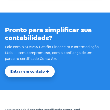
Pronto para simplificar sua
contabilidade?
Fale com o SOMMA Gestão Financeira e Intermediação
Ltda — sem compromisso, com a confiança de um
parceiro certificado Conta Azul.
Entrar em contato →
Este escritório é
parceiro certificado Conta Azul
.