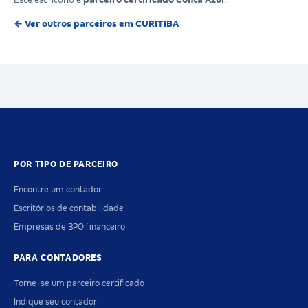
← Ver outros parceiros em CURITIBA
POR TIPO DE PARCEIRO
Encontre um contador
Escritórios de contabilidade
Empresas de BPO financeiro
PARA CONTADORES
Torne-se um parceiro certificado
Indique seu contador