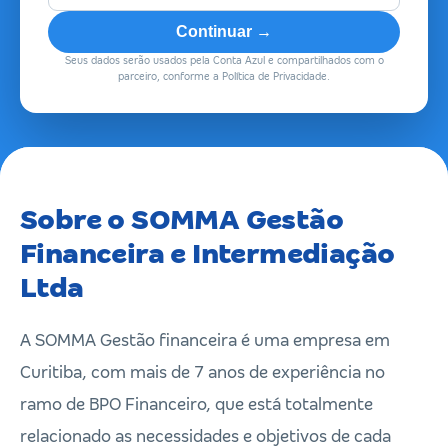
Continuar →
Seus dados serão usados pela Conta Azul e compartilhados com o
parceiro, conforme a Política de Privacidade.
Sobre o SOMMA Gestão
Financeira e Intermediação
Ltda
A SOMMA Gestão financeira é uma empresa em
Curitiba, com mais de 7 anos de experiência no
ramo de BPO Financeiro, que está totalmente
relacionado as necessidades e objetivos de cada