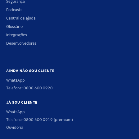
Segurança
Podcasts
Central de ajuda
Glossário
Integrações
Desenvolvedores
AINDA NÃO SOU CLIENTE
WhatsApp
Telefone: 0800 600 0920
JÁ SOU CLIENTE
WhatsApp
Telefone: 0800 600 0919 (premium)
Ouvidoria