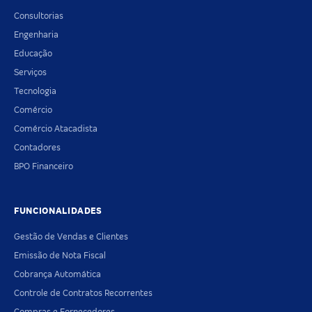
Consultorias
Engenharia
Educação
Serviços
Tecnologia
Comércio
Comércio Atacadista
Contadores
BPO Financeiro
FUNCIONALIDADES
Gestão de Vendas e Clientes
Emissão de Nota Fiscal
Cobrança Automática
Controle de Contratos Recorrentes