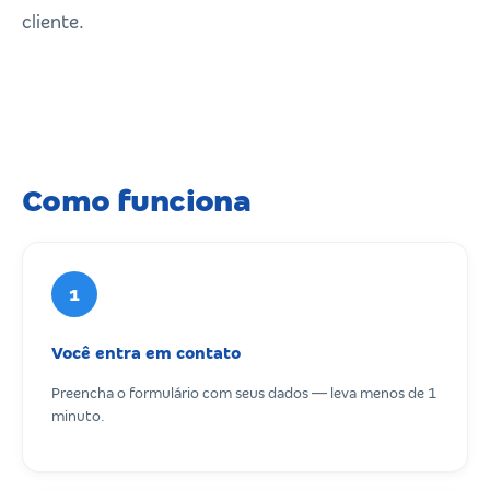
cliente.
Como funciona
1
Você entra em contato
Preencha o formulário com seus dados — leva menos de 1
minuto.