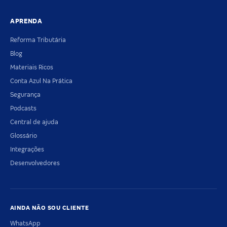
APRENDA
Reforma Tributária
Blog
Materiais Ricos
Conta Azul Na Prática
Segurança
Podcasts
Central de ajuda
Glossário
Integrações
Desenvolvedores
AINDA NÃO SOU CLIENTE
WhatsApp