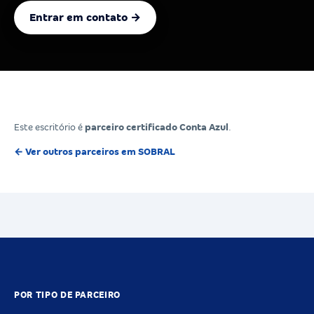
Entrar em contato →
Este escritório é
parceiro certificado Conta Azul
.
← Ver outros parceiros em SOBRAL
POR TIPO DE PARCEIRO