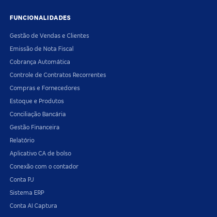
FUNCIONALIDADES
Gestão de Vendas e Clientes
Emissão de Nota Fiscal
Cobrança Automática
Controle de Contratos Recorrentes
Compras e Fornecedores
Estoque e Produtos
Conciliação Bancária
Gestão Financeira
Relatório
Aplicativo CA de bolso
Conexão com o contador
Conta PJ
Sistema ERP
Conta AI Captura