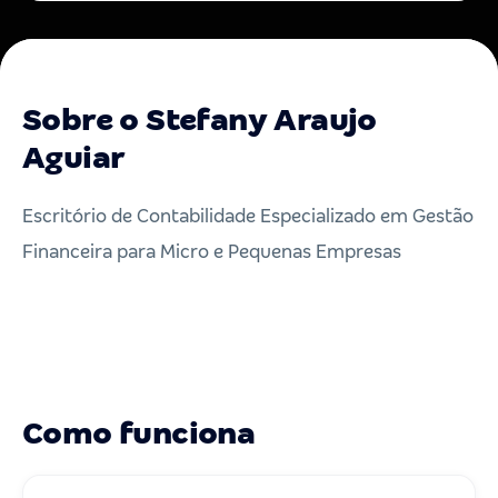
Sobre o Stefany Araujo
Aguiar
Escritório de Contabilidade Especializado em Gestão
Financeira para Micro e Pequenas Empresas
Como funciona