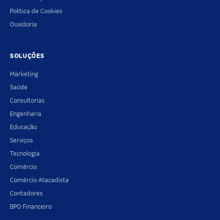
Política de Cookies
Ouvidoria
SOLUÇÕES
Marketing
Saúde
Consultorias
Engenharia
Educação
Serviços
Tecnologia
Comércio
Comércio Atacadista
Contadores
BPO Financeiro