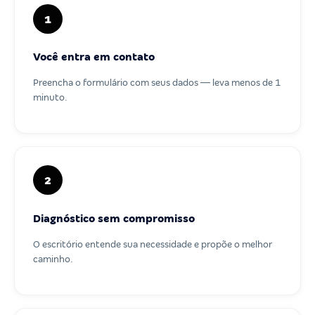
1
Você entra em contato
Preencha o formulário com seus dados — leva menos de 1
minuto.
2
Diagnóstico sem compromisso
O escritório entende sua necessidade e propõe o melhor
caminho.