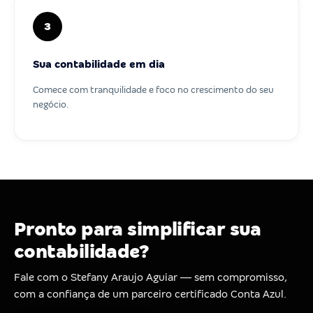
3
Sua contabilidade em dia
Comece com tranquilidade e foco no crescimento do seu
negócio.
Pronto para simplificar sua
contabilidade?
Fale com o Stefany Araujo Aguiar — sem compromisso,
com a confiança de um parceiro certificado Conta Azul.