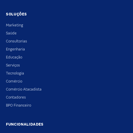
SOLUÇÕES
Marketing
Saúde
Consultorias
Engenharia
Educação
Serviços
Tecnologia
Comércio
Comércio Atacadista
Contadores
BPO Financeiro
FUNCIONALIDADES