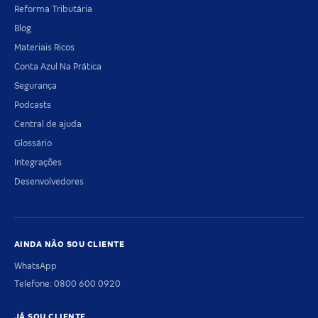
Reforma Tributária
Blog
Materiais Ricos
Conta Azul Na Prática
Segurança
Podcasts
Central de ajuda
Glossário
Integrações
Desenvolvedores
AINDA NÃO SOU CLIENTE
WhatsApp
Telefone: 0800 600 0920
JÁ SOU CLIENTE