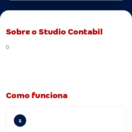
Sobre o Studio Contabil
0
Como funciona
1