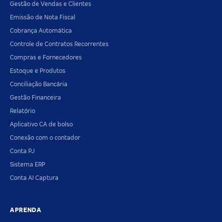
Gestão de Vendas e Clientes
Emissão de Nota Fiscal
Cobrança Automática
Controle de Contratos Recorrentes
Compras e Fornecedores
Estoque e Produtos
Conciliação Bancária
Gestão Financeira
Relatório
Aplicativo CA de bolso
Conexão com o contador
Conta PJ
Sistema ERP
Conta AI Captura
APRENDA