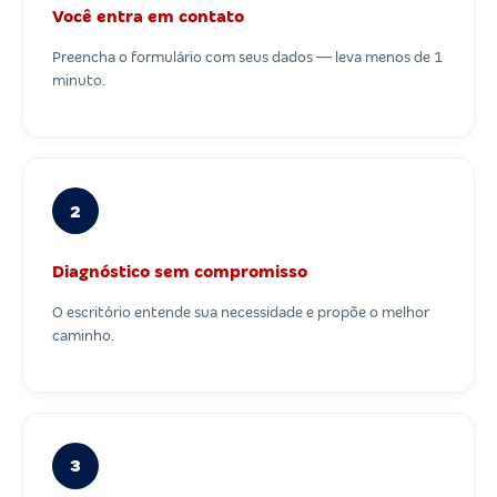
Você entra em contato
Preencha o formulário com seus dados — leva menos de 1
minuto.
2
Diagnóstico sem compromisso
O escritório entende sua necessidade e propõe o melhor
caminho.
3