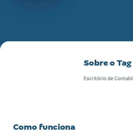
Sobre o Tag
Escritório de Contab
Como funciona