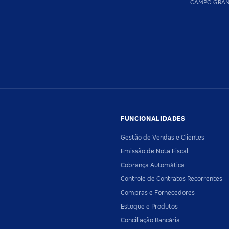
CAMPO GRA
FUNCIONALIDADES
Gestão de Vendas e Clientes
Emissão de Nota Fiscal
Cobrança Automática
Controle de Contratos Recorrentes
Compras e Fornecedores
Estoque e Produtos
Conciliação Bancária