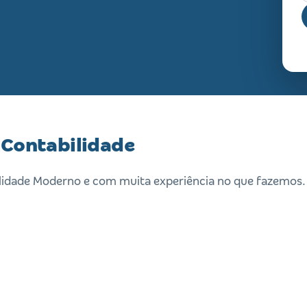
 Contabilidade
ilidade Moderno e com muita experiência no que fazemos.