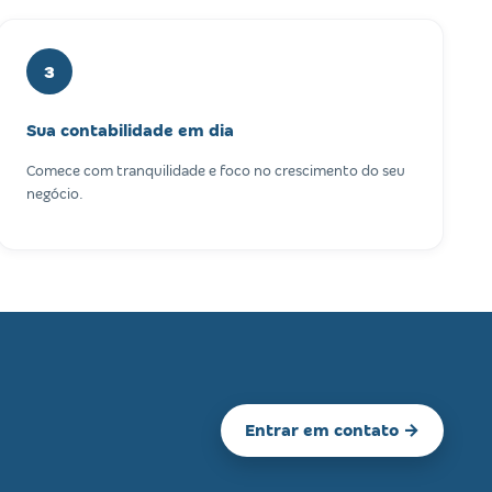
3
Sua contabilidade em dia
Comece com tranquilidade e foco no crescimento do seu
negócio.
Entrar em contato →