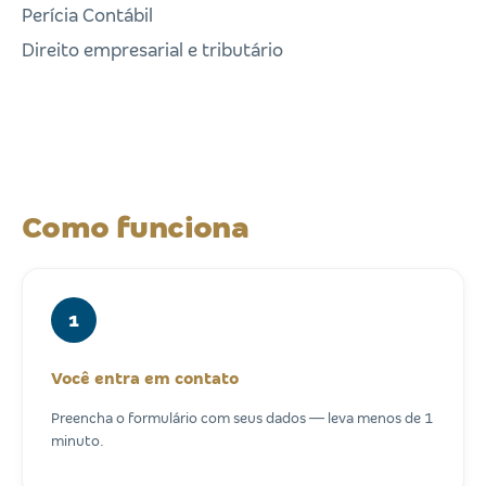
Perícia Contábil
Direito empresarial e tributário
Como funciona
1
Você entra em contato
Preencha o formulário com seus dados — leva menos de 1
minuto.