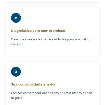
2
Diagnóstico sem compromisso
O escritório entende sua necessidade e propõe o melhor
caminho.
3
Sua contabilidade em dia
Comece com tranquilidade e foco no crescimento do seu
negócio.