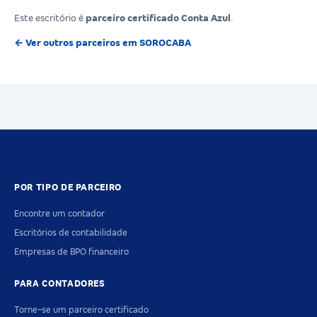
Este escritório é
parceiro certificado Conta Azul
.
← Ver outros parceiros em SOROCABA
POR TIPO DE PARCEIRO
Encontre um contador
Escritórios de contabilidade
Empresas de BPO financeiro
PARA CONTADORES
Torne-se um parceiro certificado