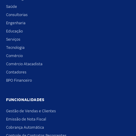
Saúde
Consultorias
Engenharia
Educação
Serviços
Tecnologia
Comércio
Comércio Atacadista
Contadores
BPO Financeiro
FUNCIONALIDADES
Gestão de Vendas e Clientes
Emissão de Nota Fiscal
Cobrança Automática
Controle de Contratos Recorrentes