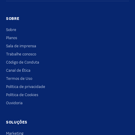
SOBRE
Sobre
Planos
Sala de imprensa
Trabalhe conosco
Código de Conduta
Canal de Ética
Termos de Uso
Política de privacidade
Política de Cookies
Ouvidoria
SOLUÇÕES
Marketing