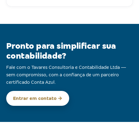
Pronto para simplificar sua
contabilidade?
Fale com o Tavares Consultoria e Contabilidade Ltda —
sem compromisso, com a confiança de um parceiro
certificado Conta Azul.
Entrar em contato →