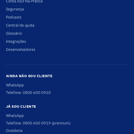
Conta Azul Na Prática
Segurança
Podcasts
Central de ajuda
Glossário
Integrações
Desenvolvedores
AINDA NÃO SOU CLIENTE
WhatsApp
Telefone: 0800 600 0920
JÁ SOU CLIENTE
WhatsApp
Telefone: 0800 600 0919 (premium)
Ouvidoria