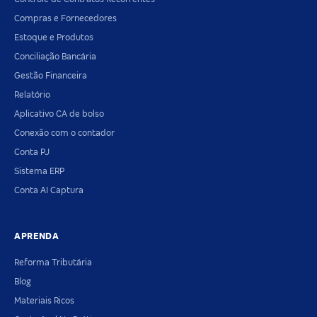
Compras e Fornecedores
Estoque e Produtos
Conciliação Bancária
Gestão Financeira
Relatório
Aplicativo CA de bolso
Conexão com o contador
Conta PJ
Sistema ERP
Conta AI Captura
APRENDA
Reforma Tributária
Blog
Materiais Ricos