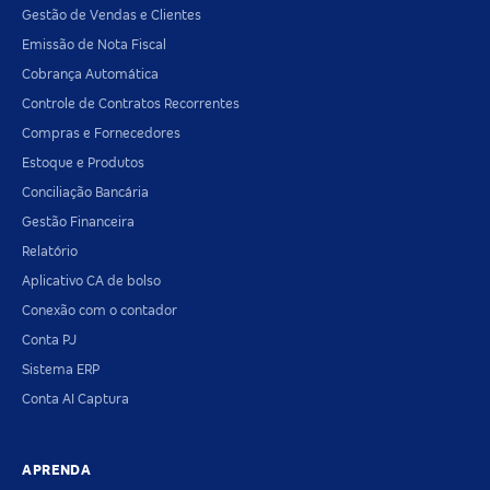
Gestão de Vendas e Clientes
Emissão de Nota Fiscal
Cobrança Automática
Controle de Contratos Recorrentes
Compras e Fornecedores
Estoque e Produtos
Conciliação Bancária
Gestão Financeira
Relatório
Aplicativo CA de bolso
Conexão com o contador
Conta PJ
Sistema ERP
Conta AI Captura
APRENDA