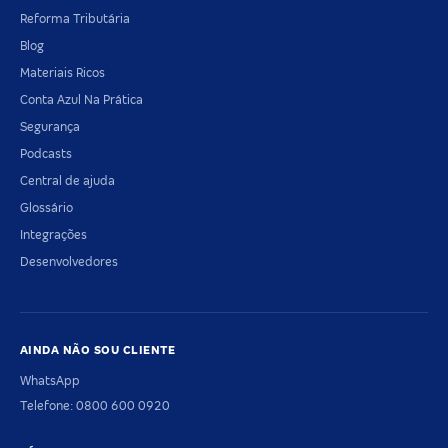
Reforma Tributária
Blog
Materiais Ricos
Conta Azul Na Prática
Segurança
Podcasts
Central de ajuda
Glossário
Integrações
Desenvolvedores
AINDA NÃO SOU CLIENTE
WhatsApp
Telefone: 0800 600 0920