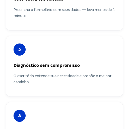
Preencha o formulário com seus dados — leva menos de 1
minuto.
2
Diagnóstico sem compromisso
O escritório entende sua necessidade e propõe o melhor
caminho.
3