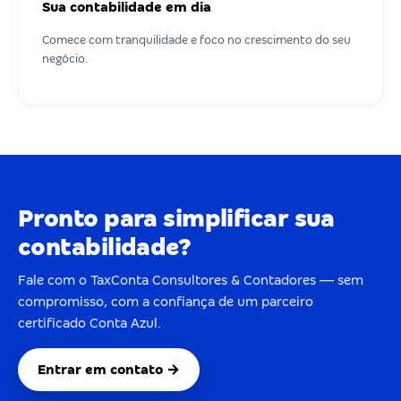
Sua contabilidade em dia
Comece com tranquilidade e foco no crescimento do seu
negócio.
Pronto para simplificar sua
contabilidade?
Fale com o TaxConta Consultores & Contadores — sem
compromisso, com a confiança de um parceiro
certificado Conta Azul.
Entrar em contato →