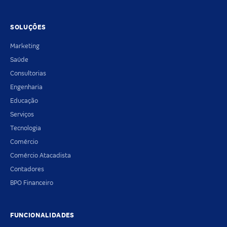
SOLUÇÕES
Marketing
Saúde
Consultorias
Engenharia
Educação
Serviços
Tecnologia
Comércio
Comércio Atacadista
Contadores
BPO Financeiro
FUNCIONALIDADES