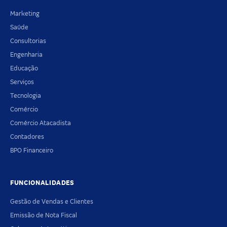
Marketing
Saúde
Consultorias
Engenharia
Educação
Serviços
Tecnologia
Comércio
Comércio Atacadista
Contadores
BPO Financeiro
FUNCIONALIDADES
Gestão de Vendas e Clientes
Emissão de Nota Fiscal