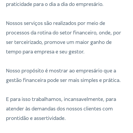
praticidade para o dia a dia do empresário.
Nossos serviços são realizados por meio de
processos da rotina do setor financeiro, onde, por
ser terceirizado, promove um maior ganho de
tempo para empresa e seu gestor.
Nosso propósito é mostrar ao empresário que a
gestão financeira pode ser mais simples e prática.
E para isso trabalhamos, incansavelmente, para
atender às demandas dos nossos clientes com
prontidão e assertividade.