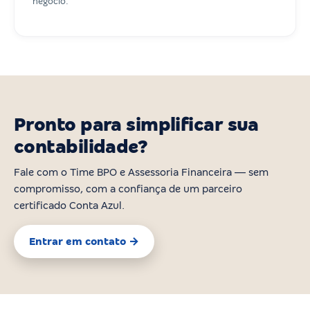
negócio.
Pronto para simplificar sua
contabilidade?
Fale com o Time BPO e Assessoria Financeira — sem
compromisso, com a confiança de um parceiro
certificado Conta Azul.
Entrar em contato →