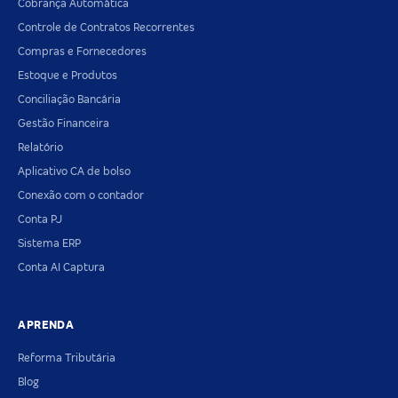
Cobrança Automática
Controle de Contratos Recorrentes
Compras e Fornecedores
Estoque e Produtos
Conciliação Bancária
Gestão Financeira
Relatório
Aplicativo CA de bolso
Conexão com o contador
Conta PJ
Sistema ERP
Conta AI Captura
APRENDA
Reforma Tributária
Blog