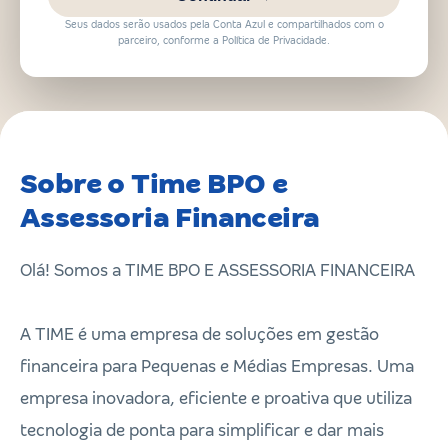
Seus dados serão usados pela Conta Azul e compartilhados com o
parceiro, conforme a Política de Privacidade.
Sobre o Time BPO e
Assessoria Financeira
Olá! Somos a TIME BPO E ASSESSORIA FINANCEIRA
A TIME é uma empresa de soluções em gestão
financeira para Pequenas e Médias Empresas. Uma
empresa inovadora, eficiente e proativa que utiliza
tecnologia de ponta para simplificar e dar mais