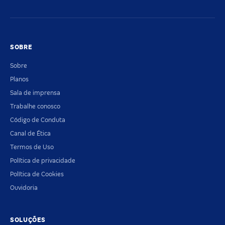
SOBRE
Sobre
Planos
Sala de imprensa
Trabalhe conosco
Código de Conduta
Canal de Ética
Termos de Uso
Política de privacidade
Política de Cookies
Ouvidoria
SOLUÇÕES