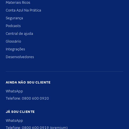
Materiais Ricos
Conta Azul Na Prática
Segurança
Podcasts
Central de ajuda
Glossário
Integrações
Desenvolvedores
AINDA NÃO SOU CLIENTE
WhatsApp
Telefone: 0800 600 0920
JÁ SOU CLIENTE
WhatsApp
Telefone: 0800 600 0919 (premium)