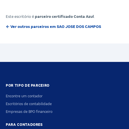
Este escritório é
parceiro certificado Conta Azul
.
← Ver outros parceiros em SAO JOSE DOS CAMPOS
POR TIPO DE PARCEIRO
Encontre um contador
Escritórios de contabilidade
Empresas de BPO financeiro
PARA CONTADORES