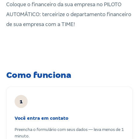
Coloque o financeiro da sua empresa no PILOTO
AUTOMÁTICO: terceirize o departamento financeiro
de sua empresa com a TIME!
Como funciona
1
Você entra em contato
Preencha o formulário com seus dados — leva menos de 1
minuto.