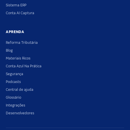
Sistema ERP
Conta AI Captura
APRENDA
Reforma Tributária
Blog
Materiais Ricos
Conta Azul Na Prática
Segurança
Podcasts
Central de ajuda
Glossário
Integrações
Desenvolvedores