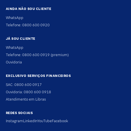
AINDA NÃO SOU CLIENTE
WhatsApp
Telefone: 0800 600 0920
JÁ SOU CLIENTE
WhatsApp
Telefone: 0800 600 0919 (premium)
Ouvidoria
EXCLUSIVO SERVIÇOS FINANCEIROS
SAC: 0800 600 0917
Ouvidoria: 0800 600 0918
Atendimento em Libras
REDES SOCIAIS
Instagram
LinkedIn
YouTube
Facebook