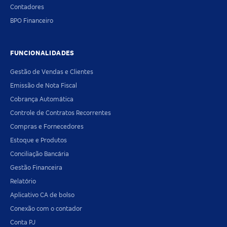
Contadores
BPO Financeiro
FUNCIONALIDADES
Gestão de Vendas e Clientes
Emissão de Nota Fiscal
Cobrança Automática
Controle de Contratos Recorrentes
Compras e Fornecedores
Estoque e Produtos
Conciliação Bancária
Gestão Financeira
Relatório
Aplicativo CA de bolso
Conexão com o contador
Conta PJ