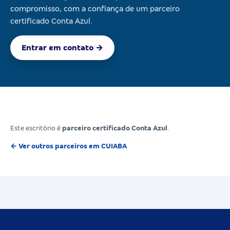
compromisso, com a confiança de um parceiro
certificado Conta Azul.
Entrar em contato →
Este escritório é
parceiro certificado Conta Azul
.
← Ver outros parceiros em CUIABA