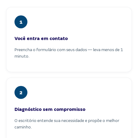
1
Você entra em contato
Preencha o formulário com seus dados — leva menos de 1
minuto.
2
Diagnóstico sem compromisso
O escritório entende sua necessidade e propõe o melhor
caminho.