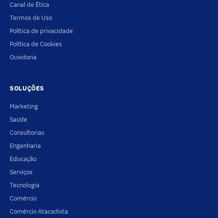
Canal de Ética
Termos de Uso
Política de privacidade
Política de Cookies
Ouvidoria
SOLUÇÕES
Marketing
Saúde
Consultorias
Engenharia
Educação
Serviços
Tecnologia
Comércio
Comércio Atacadista