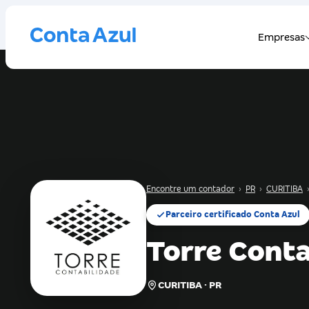
Encontre um contador
›
PR
›
CURITIBA
Parceiro certificado Conta Azul
Torre Conta
CURITIBA · PR