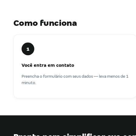
Como funciona
1
Você entra em contato
Preencha o formulário com seus dados — leva menos de 1
minuto.