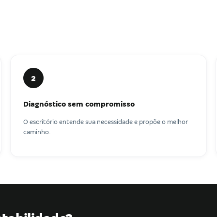
2
Diagnóstico sem compromisso
O escritório entende sua necessidade e propõe o melhor
caminho.