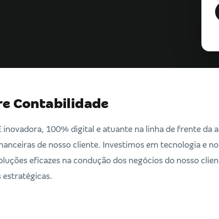
re Contabilidade
ovadora, 100% digital e atuante na linha de frente da 
inanceiras de nosso cliente. Investimos em tecnologia e 
luções eficazes na condução dos negócios do nosso clien
 estratégicas.