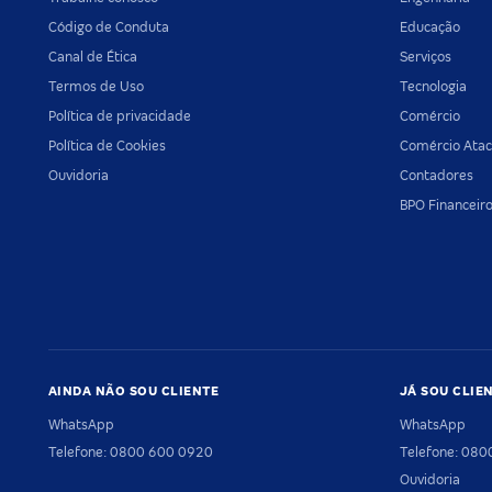
Código de Conduta
Educação
Canal de Ética
Serviços
Termos de Uso
Tecnologia
Política de privacidade
Comércio
Política de Cookies
Comércio Atac
Ouvidoria
Contadores
BPO Financeir
AINDA NÃO SOU CLIENTE
JÁ SOU CLIE
WhatsApp
WhatsApp
Telefone: 0800 600 0920
Telefone: 08
Ouvidoria