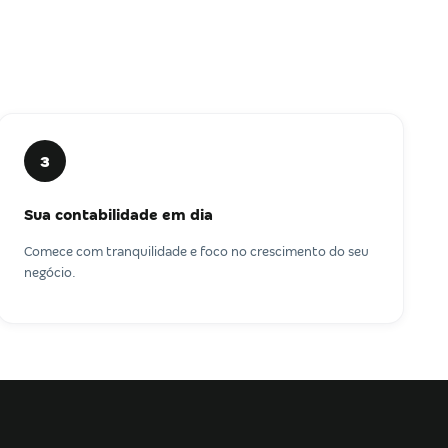
3
Sua contabilidade em dia
Comece com tranquilidade e foco no crescimento do seu
negócio.